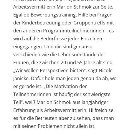
Arbeitsvermittlerin Marion Schmok zur Seite.
Egal ob Bewerbungstraining, Hilfe bei Fragen
der Kinderbetreuung oder Gruppentreffs mit
den anderen Programmteilnehmerinnen – es
wird auf die Bedürfnisse jeder Einzelnen
eingegangen. Und die sind genauso
verschieden wie die Lebensumstände der
Frauen, die zwischen 20 und 55 Jahre alt sind.
„Wir wollen Perspektiven bieten“, sagt Nicole
Jänicke. Dafür hole man jeden genau da ab, wo
er gerade ist. „Die Motivation der
Teilnehmerinnen ist häufig der schwierigste
Teil“, weiß Marion Schmok aus langjähriger
Erfahrung als Arbeitsvermittlerin. Hilfreich sei
es für die Betreuten aber zu sehen, dass man
mit seinen Problemen nicht allein ist.