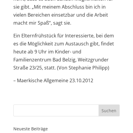
sie gibt. „Mit meinem Abschluss bin ich in
vielen Bereichen einsetzbar und die Arbeit
macht mir Spaß“, sagt sie.
Ein Elternfrühstück für Interessierte, bei dem
es die Möglichkeit zum Austausch gibt, findet
heute ab 9 Uhr im Kinder- und
Familienzentrum Bad Belzig, Weitzgrunder
Straße 23/25, statt. (Von Stephanie Philipp)
– Maerkische Allgemeine 23.10.2012
Neueste Beiträge