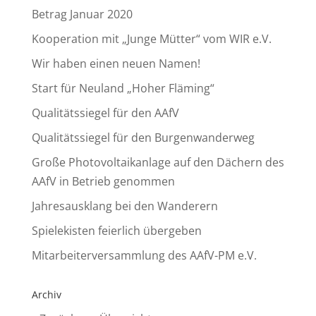
Betrag Januar 2020
Kooperation mit „Junge Mütter“ vom WIR e.V.
Wir haben einen neuen Namen!
Start für Neuland „Hoher Fläming“
Qualitätssiegel für den AAfV
Qualitätssiegel für den Burgenwanderweg
Große Photovoltaikanlage auf den Dächern des
AAfV in Betrieb genommen
Jahresausklang bei den Wanderern
Spielekisten feierlich übergeben
Mitarbeiterversammlung des AAfV-PM e.V.
Archiv