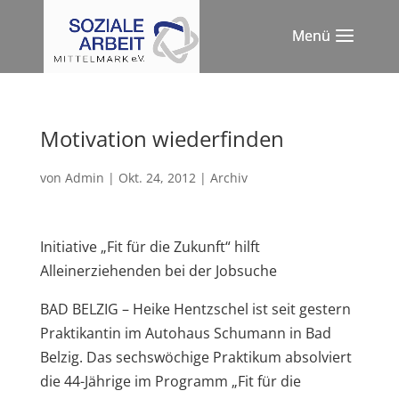
Motivation wiederfinden
von
Admin
|
Okt. 24, 2012
|
Archiv
Initiative „Fit für die Zukunft“ hilft
Alleinerziehenden bei der Jobsuche
BAD BELZIG – Heike Hentzschel ist seit gestern
Praktikantin im Autohaus Schumann in Bad
Belzig. Das sechswöchige Praktikum absolviert
die 44-Jährige im Programm „Fit für die