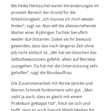
Bei Heike Hentzschel waren Veränderungen im
privaten Bereich der Grund für die
Arbeitslosigkeit. „Ich musste ich mich wieder
finden“, sagt sie. Nun will die alleinerziehende
Mutter einer 8-jährigen Tochter beruflich
wieder durchstarten. Dabei sei ihr bewusst
geworden, dass das nach längerer Zeit ohne
Job nicht einfach ist. „Mir hat ein bisschen das
Selbstbewusstsein gefehlt, allein auf Betriebe
zuzugehen. Da hat mir die Unterstützung sehr
geholfen“, sagt die Bürokauffrau.
Die Zusammenarbeit mit Nicole Jänicke und
Marion Schmok funktioniere sehr gut. „Man
sieht ja auch, dass es gleich mit einem
Praktikum geklappt hat“, freut sie sich und
hofft, dass es auch danach Möglichkeiten für