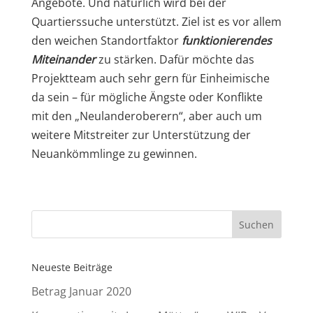
Angebote. Und natürlich wird bei der
Quartierssuche unterstützt. Ziel ist es vor allem
den weichen Standortfaktor
funktionierendes
Miteinander
zu stärken. Dafür möchte das
Projektteam auch sehr gern für Einheimische
da sein – für mögliche Ängste oder Konflikte
mit den „Neulanderoberern“, aber auch um
weitere Mitstreiter zur Unterstützung der
Neuankömmlinge zu gewinnen.
Neueste Beiträge
Betrag Januar 2020