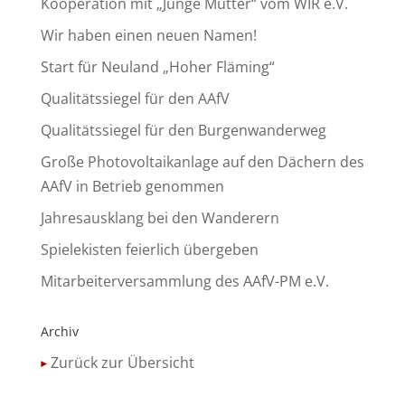
Kooperation mit „Junge Mütter“ vom WIR e.V.
Wir haben einen neuen Namen!
Start für Neuland „Hoher Fläming“
Qualitätssiegel für den AAfV
Qualitätssiegel für den Burgenwanderweg
Große Photovoltaikanlage auf den Dächern des
AAfV in Betrieb genommen
Jahresausklang bei den Wanderern
Spielekisten feierlich übergeben
Mitarbeiterversammlung des AAfV-PM e.V.
Archiv
Zurück zur Übersicht