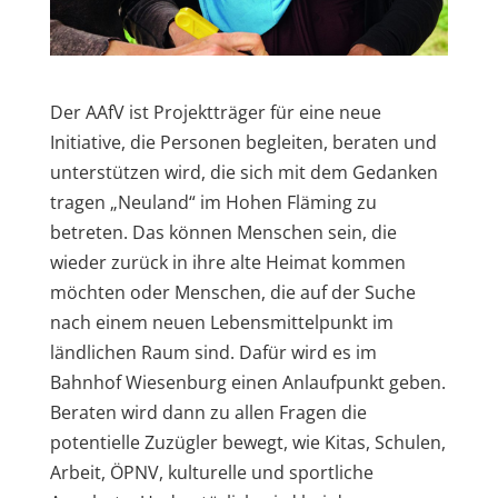
Der AAfV ist Projektträger für eine neue
Initiative, die Personen begleiten, beraten und
unterstützen wird, die sich mit dem Gedanken
tragen „Neuland“ im Hohen Fläming zu
betreten. Das können Menschen sein, die
wieder zurück in ihre alte Heimat kommen
möchten oder Menschen, die auf der Suche
nach einem neuen Lebensmittelpunkt im
ländlichen Raum sind. Dafür wird es im
Bahnhof Wiesenburg einen Anlaufpunkt geben.
Beraten wird dann zu allen Fragen die
potentielle Zuzügler bewegt, wie Kitas, Schulen,
Arbeit, ÖPNV, kulturelle und sportliche