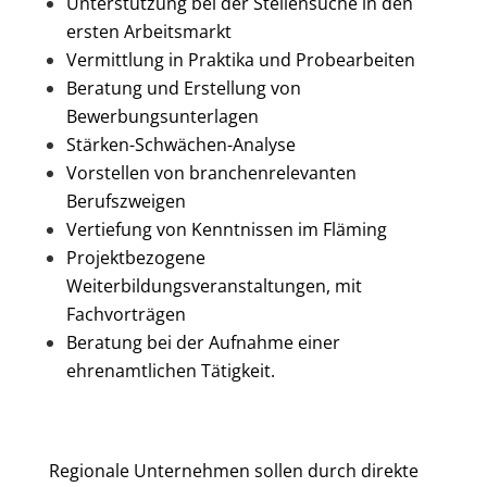
Unterstützung bei der Stellensuche in den
ersten Arbeitsmarkt
Vermittlung in Praktika und Probearbeiten
Beratung und Erstellung von
Bewerbungsunterlagen
Stärken-Schwächen-Analyse
Vorstellen von branchenrelevanten
Berufszweigen
Vertiefung von Kenntnissen im Fläming
Projektbezogene
Weiterbildungsveranstaltungen, mit
Fachvorträgen
Beratung bei der Aufnahme einer
ehrenamtlichen Tätigkeit.
Regionale Unternehmen sollen durch direkte