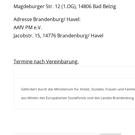
Magdeburger Str. 12 (1.OG), 14806 Bad Belzig
Adresse Brandenburg/ Havel:
AAfV PM e.V.
Jacobstr. 15, 14776 Brandenburg/ Havel
Termine nach Vereinbarung.
Gefördert durch das Ministerium für Arbeit, Soziales, Frauen und Famili
aus Mitteln des Europäischen Sozialfonds und des Landes Brandenburg