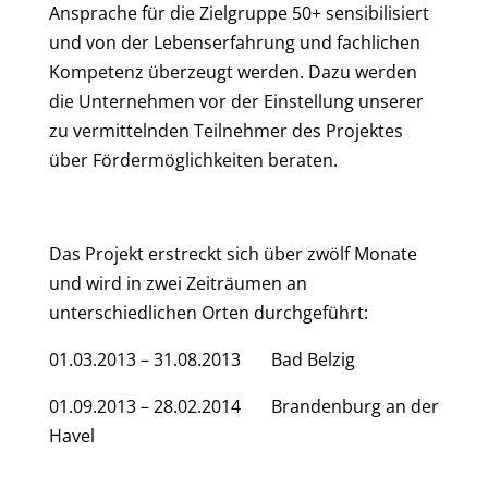
Ansprache für die Zielgruppe 50+ sensibilisiert
und von der Lebenserfahrung und fachlichen
Kompetenz überzeugt werden. Dazu werden
die Unternehmen vor der Einstellung unserer
zu vermittelnden Teilnehmer des Projektes
über Fördermöglichkeiten beraten.
Das Projekt erstreckt sich über zwölf Monate
und wird in zwei Zeiträumen an
unterschiedlichen Orten durchgeführt:
01.03.2013 – 31.08.2013 Bad Belzig
01.09.2013 – 28.02.2014 Brandenburg an der
Havel