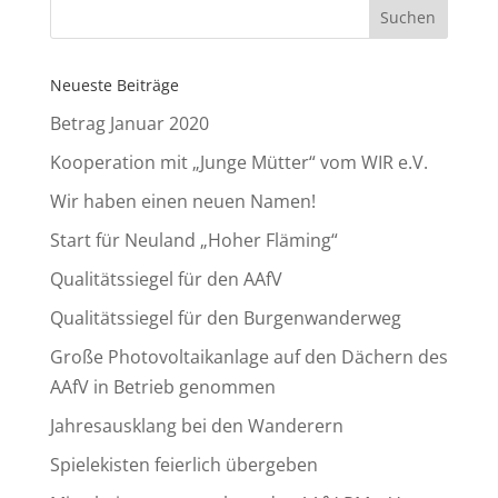
Neueste Beiträge
Betrag Januar 2020
Kooperation mit „Junge Mütter“ vom WIR e.V.
Wir haben einen neuen Namen!
Start für Neuland „Hoher Fläming“
Qualitätssiegel für den AAfV
Qualitätssiegel für den Burgenwanderweg
Große Photovoltaikanlage auf den Dächern des
AAfV in Betrieb genommen
Jahresausklang bei den Wanderern
Spielekisten feierlich übergeben