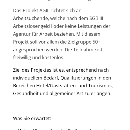
Das Projekt AGIL richtet sich an
Arbeitsuchende, welche nach dem SGB III
Arbeitslosengeld I oder keine Leistungen der
Agentur für Arbeit beziehen. Mit diesem
Projekt soll vor allem die Zielgruppe 50+
angesprochen werden. Die Teilnahme ist
freiwillig und kostenlos.
Ziel des Projektes ist es, entsprechend nach
individuellem Bedarf, Qualifizierungen in den
Bereichen Hotel/Gaststätten- und Tourismus,
Gesundheit und allgemeiner Art zu erlangen.
Was Sie erwartet: