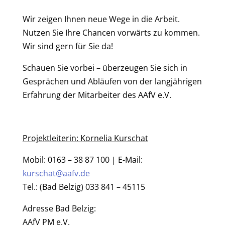
Wir zeigen Ihnen neue Wege in die Arbeit.
Nutzen Sie Ihre Chancen vorwärts zu kommen.
Wir sind gern für Sie da!
Schauen Sie vorbei – überzeugen Sie sich in
Gesprächen und Abläufen von der langjährigen
Erfahrung der Mitarbeiter des AAfV e.V.
Projektleiterin: Kornelia Kurschat
Mobil: 0163 – 38 87 100 | E-Mail:
kurschat@aafv.de
Tel.: (Bad Belzig) 033 841 – 45115
Adresse Bad Belzig:
AAfV PM e.V.