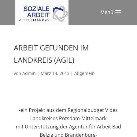
ARBEIT GEFUNDEN IM
LANDKREIS (AGIL)
von
Admin
|
März 14, 2013
|
Allgemein
-ein Projekt aus dem Regionalbudget V des
Landkreises Potsdam-Mittelmark
mit Unterstützung der Agentur für Arbeit Bad
Belzig und Brandenburg-