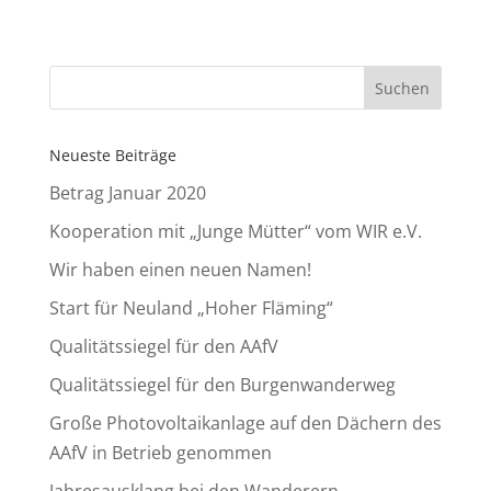
Neueste Beiträge
Betrag Januar 2020
Kooperation mit „Junge Mütter“ vom WIR e.V.
Wir haben einen neuen Namen!
Start für Neuland „Hoher Fläming“
Qualitätssiegel für den AAfV
Qualitätssiegel für den Burgenwanderweg
Große Photovoltaikanlage auf den Dächern des
AAfV in Betrieb genommen