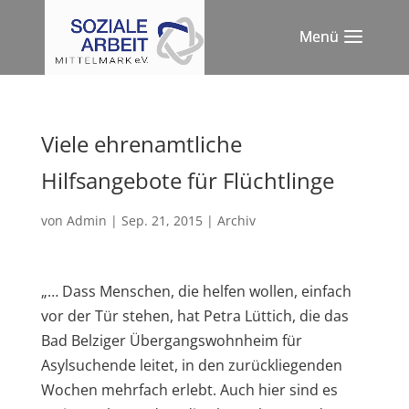
Viele ehrenamtliche
Hilfsangebote für Flüchtlinge
von
Admin
|
Sep. 21, 2015
|
Archiv
„… Dass Menschen, die helfen wollen, einfach
vor der Tür stehen, hat Petra Lüttich, die das
Bad Belziger Übergangswohnheim für
Asylsuchende leitet, in den zurückliegenden
Wochen mehrfach erlebt. Auch hier sind es