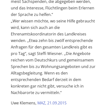
meist Sachspenden, die abgegeben werden,
und das Interesse, Flüchtlingen beim Erlernen
der Sprache zu helfen.“
„Wer wissen möchte, wo seine Hilfe gebraucht
wird, kann sich auch an die
Ehrenamtskoordinatorin des Landkreises
wenden. „Etwa zehn bis zwölf entsprechende
Anfragen für den gesamten Landkreis gibt es
pro Tag“, sagt Steffi Wiesner. „Die Angebote
reichen vom Deutschkurs und gemeinsamem
Sprechen bis zu Wohnungsangeboten und zur
Alltagsbegleitung. Wenn es den
entsprechenden Bedarf derzeit in dem
konkreten gar nicht gibt, versuche ich in
Nachbarorte zu vermitteln.“
Uwe Klemens,
MAZ, 21.09.2015