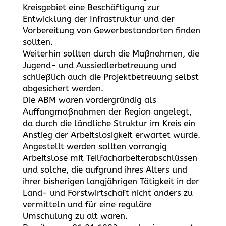
Kreisgebiet eine Beschäftigung zur
Entwicklung der Infrastruktur und der
Vorbereitung von Gewerbestandorten finden
sollten.
Weiterhin sollten durch die Maßnahmen, die
Jugend- und Aussiedlerbetreuung und
schließlich auch die Projektbetreuung selbst
abgesichert werden.
Die ABM waren vordergründig als
Auffangmaßnahmen der Region angelegt,
da durch die ländliche Struktur im Kreis ein
Anstieg der Arbeitslosigkeit erwartet wurde.
Angestellt werden sollten vorrangig
Arbeitslose mit Teilfacharbeiterabschlüssen
und solche, die aufgrund ihres Alters und
ihrer bisherigen langjährigen Tätigkeit in der
Land- und Forstwirtschaft nicht anders zu
vermitteln und für eine reguläre
Umschulung zu alt waren.