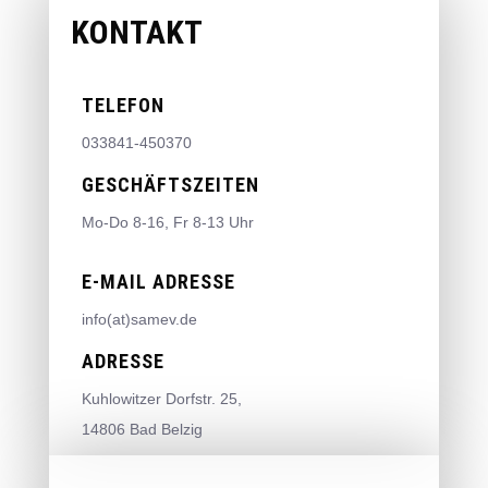
KONTAKT
TELEFON
033841-450370
GESCHÄFTSZEITEN
Mo-Do 8-16, Fr 8-13 Uhr
E-MAIL ADRESSE
info(at)samev.de
ADRESSE
Kuhlowitzer Dorfstr. 25,
14806 Bad Belzig