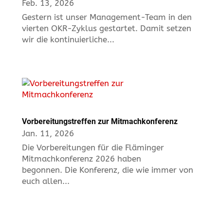
Feb. 13, 2026
Gestern ist unser Management-Team in den
vierten OKR-Zyklus gestartet. Damit setzen
wir die kontinuierliche...
Vorbereitungstreffen zur Mitmachkonferenz
Jan. 11, 2026
Die Vorbereitungen für die Fläminger
Mitmachkonferenz 2026 haben
begonnen. Die Konferenz, die wie immer von
euch allen...