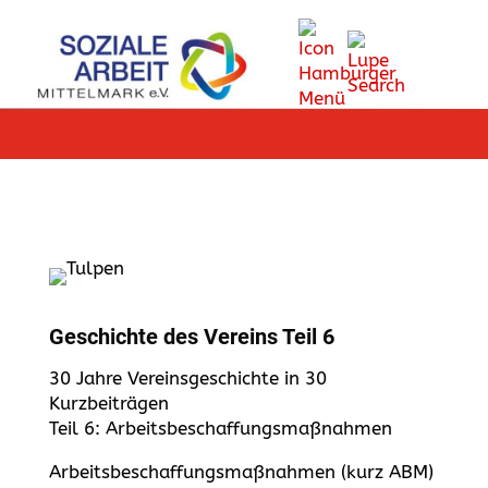
Geschichte des Vereins Teil 6
30 Jahre Vereinsgeschichte in 30
Kurzbeiträgen
Teil 6: Arbeitsbeschaffungsmaßnahmen
Arbeitsbeschaffungsmaßnahmen (kurz ABM)