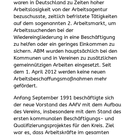
waren in Deutschland zu Zeiten hoher
Arbeitslosigkeit von der Arbeitsagentur
bezuschusste, zeitlich befristete Tätigkeiten
auf dem sogenannten 2. Arbeitsmarkt, um
Arbeitssuchenden bei der
Wiedereingliederung in eine Beschäftigung
zu helfen oder ein geringes Einkommen zu
sichern. ABM wurden hauptsächlich bei den
Kommunen und in Vereinen zu zusätzlichen
gemeinnützigen Arbeiten eingesetzt. Seit
dem 1. April 2012 werden keine neuen
Arbeitsbeschaffungsmaßnahmen mehr
gefördert.
Anfang September 1991 beschäftigte sich
der neue Vorstand des AAfV mit dem Aufbau
des Vereins, insbesondere mit dem Stand des
ersten kommunalen Beschäftigungs- und
Qualifizierungsprojektes für den Kreis. Ziel
war es, dass Arbeitskräfte im gesamten