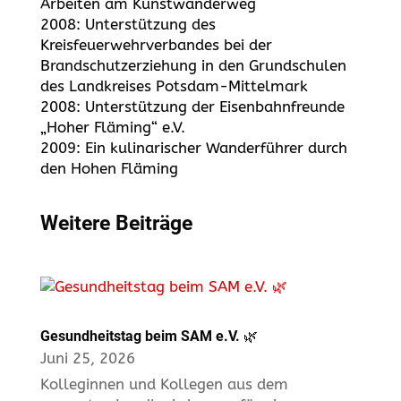
Arbeiten am Kunstwanderweg
2008: Unterstützung des
Kreisfeuerwehrverbandes bei der
Brandschutzerziehung in den Grundschulen
des Landkreises Potsdam-Mittelmark
2008: Unterstützung der Eisenbahnfreunde
„Hoher Fläming“ e.V.
2009: Ein kulinarischer Wanderführer durch
den Hohen Fläming
Weitere Beiträge
Gesundheitstag beim SAM e.V. 🌿
Juni 25, 2026
Kolleginnen und Kollegen aus dem