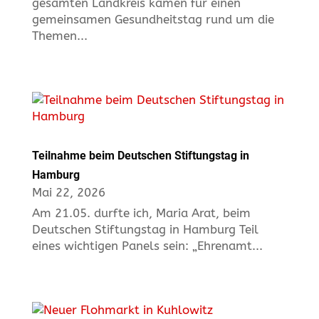
gesamten Landkreis kamen für einen
gemeinsamen Gesundheitstag rund um die
Themen...
Teilnahme beim Deutschen Stiftungstag in
Hamburg
Mai 22, 2026
Am 21.05. durfte ich, Maria Arat, beim
Deutschen Stiftungstag in Hamburg Teil
eines wichtigen Panels sein: „Ehrenamt...