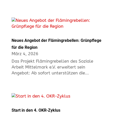
Neues Angebot der Flämingrebellen: Grünpflege
für die Region
März 4, 2026
Das Projekt Flämingrebellen des Soziale
Arbeit Mittelmark e.V. erweitert sein
Angebot: Ab sofort unterstützen die...
Start in den 4. OKR-Zyklus