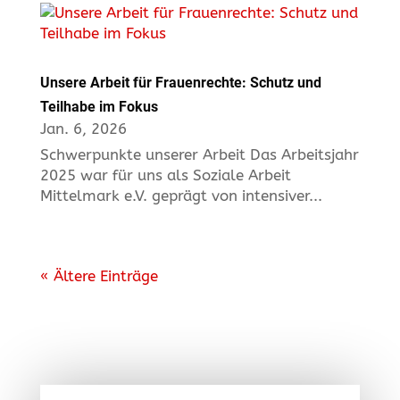
Unsere Arbeit für Frauenrechte: Schutz und
Teilhabe im Fokus
Jan. 6, 2026
Schwerpunkte unserer Arbeit Das Arbeitsjahr
2025 war für uns als Soziale Arbeit
Mittelmark e.V. geprägt von intensiver...
« Ältere Einträge