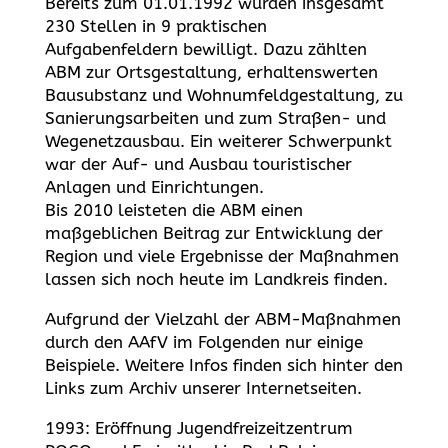
Bereits zum 01.01.1992 wurden insgesamt
230 Stellen in 9 praktischen
Aufgabenfeldern bewilligt. Dazu zählten
ABM zur Ortsgestaltung, erhaltenswerten
Bausubstanz und Wohnumfeldgestaltung, zu
Sanierungsarbeiten und zum Straßen- und
Wegenetzausbau. Ein weiterer Schwerpunkt
war der Auf- und Ausbau touristischer
Anlagen und Einrichtungen.
Bis 2010 leisteten die ABM einen
maßgeblichen Beitrag zur Entwicklung der
Region und viele Ergebnisse der Maßnahmen
lassen sich noch heute im Landkreis finden.
Aufgrund der Vielzahl der ABM-Maßnahmen
durch den AAfV im Folgenden nur einige
Beispiele. Weitere Infos finden sich hinter den
Links zum Archiv unserer Internetseiten.
1993: Eröffnung Jugendfreizeitzentrum