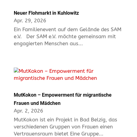
Neuer Flohmarkt in Kuhlowitz
Apr. 29, 2026
Ein Familienevent auf dem Gelände des SAM
e.V. Der SAM e.V. möchte gemeinsam mit
engagierten Menschen aus...
MutKokon – Empowerment für migrantische
Frauen und Mädchen
Apr. 2, 2026
MutKokon ist ein Projekt in Bad Belzig, das
verschiedenen Gruppen von Frauen einen
Vertrauensraum bietet Eine Gruppe...