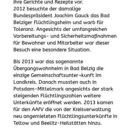
ihre Gerichte und Rezepte vor.
2012 besuchte der damalige
Bundespräsident Joachim Gauck das Bad
Belziger Flüchtlingsheim und warb für
Toleranz. Angesichts der umfangreichen
Vorbereitungs- und Sicherheitsmaßnahmen
für Bewohner und Mitarbeiter war dieser
Besuch eine besondere Situation.
Bis 2013 war das sogenannte
Übergangswohnheim in Bad Belzig die
einzige Gemeinschaftsunter¬kunft im
Landkreis. Danach mussten auch in
Potsdam-Mittelmark angesichts der stark
steigenden Flüchtlingszahlen weitere
Unterkünfte eröffnet werden. 2013 kamen
für den AAfV die von der Kreisverwaltung
neu angemieteten Flüchtlingsunterkünfte in
Teltow und Beelitz-Heilstätten hinzu.