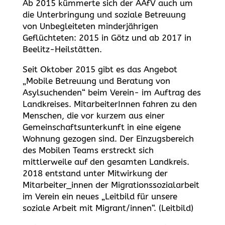
Ab 2015 kümmerte sich der AAfV auch um
die Unterbringung und soziale Betreuung
von Unbegleiteten minderjährigen
Geflüchteten: 2015 in Götz und ab 2017 in
Beelitz-Heilstätten.
Seit Oktober 2015 gibt es das Angebot
„Mobile Betreuung und Beratung von
Asylsuchenden“ beim Verein- im Auftrag des
Landkreises. MitarbeiterInnen fahren zu den
Menschen, die vor kurzem aus einer
Gemeinschaftsunterkunft in eine eigene
Wohnung gezogen sind. Der Einzugsbereich
des Mobilen Teams erstreckt sich
mittlerweile auf den gesamten Landkreis.
2018 entstand unter Mitwirkung der
Mitarbeiter_innen der Migrationssozialarbeit
im Verein ein neues „Leitbild für unsere
soziale Arbeit mit Migrant/innen“. (Leitbild)