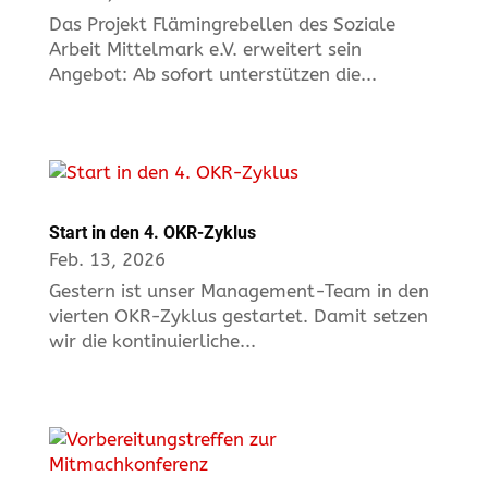
Das Projekt Flämingrebellen des Soziale
Arbeit Mittelmark e.V. erweitert sein
Angebot: Ab sofort unterstützen die...
Start in den 4. OKR-Zyklus
Feb. 13, 2026
Gestern ist unser Management-Team in den
vierten OKR-Zyklus gestartet. Damit setzen
wir die kontinuierliche...