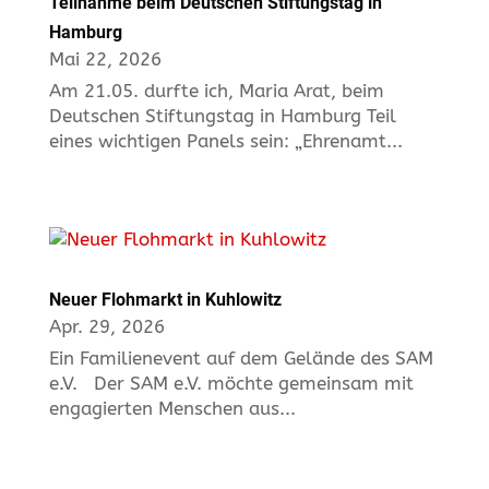
Teilnahme beim Deutschen Stiftungstag in
Hamburg
Mai 22, 2026
Am 21.05. durfte ich, Maria Arat, beim
Deutschen Stiftungstag in Hamburg Teil
eines wichtigen Panels sein: „Ehrenamt...
Neuer Flohmarkt in Kuhlowitz
Apr. 29, 2026
Ein Familienevent auf dem Gelände des SAM
e.V. Der SAM e.V. möchte gemeinsam mit
engagierten Menschen aus...