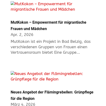
MutKokon – Empowerment für migrantische
Frauen und Mädchen
Apr. 2, 2026
MutKokon ist ein Projekt in Bad Belzig, das
verschiedenen Gruppen von Frauen einen
Vertrauensraum bietet Eine Gruppe...
Neues Angebot der Flämingrebellen: Grünpflege
für die Region
März 4, 2026