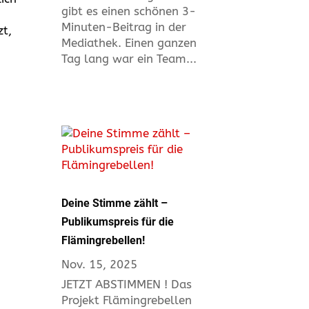
gibt es einen schönen 3-
Minuten-Beitrag in der
zt,
Mediathek. Einen ganzen
Tag lang war ein Team...
Deine Stimme zählt –
Publikumspreis für die
Flämingrebellen!
Nov. 15, 2025
JETZT ABSTIMMEN ! Das
Projekt Flämingrebellen