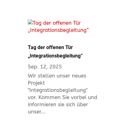
Tag der offenen Tür
„Integrationsbegleitung“
Sep. 12, 2025
Wir stellen unser neues
Projekt
"Integrationsbegleitung"
vor. Kommen Sie vorbei und
informieren sie sich über
unser...