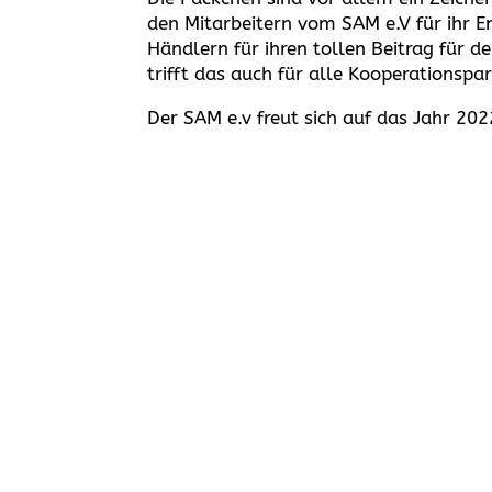
den Mitarbeitern vom SAM e.V für ihr 
Händlern für ihren tollen Beitrag für d
trifft das auch für alle Kooperationspa
Der SAM e.v freut sich auf das Jahr 20