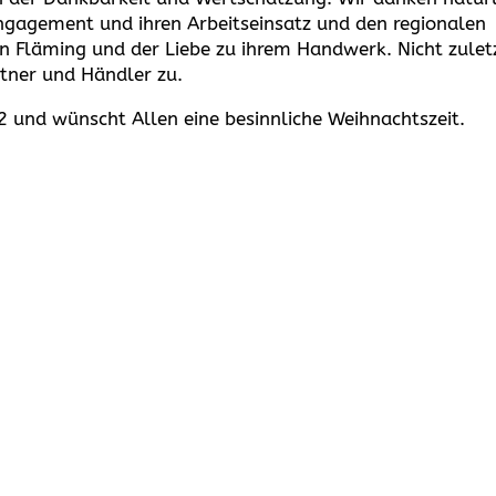
Engagement und ihren Arbeitseinsatz und den regionalen
en Fläming und der Liebe zu ihrem Handwerk. Nicht zulet
rtner und Händler zu.
22 und wünscht Allen eine besinnliche Weihnachtszeit.