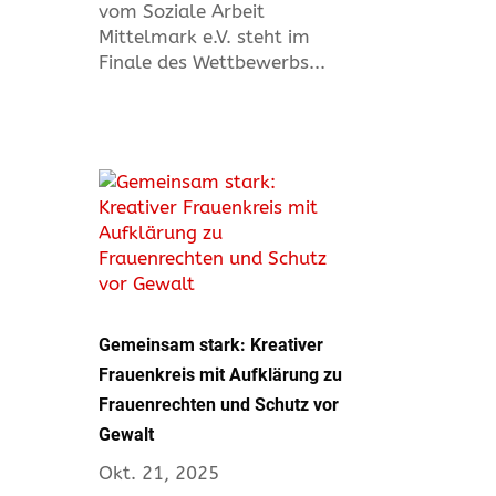
vom Soziale Arbeit
Mittelmark e.V. steht im
Finale des Wettbewerbs...
Gemeinsam stark: Kreativer
Frauenkreis mit Aufklärung zu
Frauenrechten und Schutz vor
Gewalt
Okt. 21, 2025