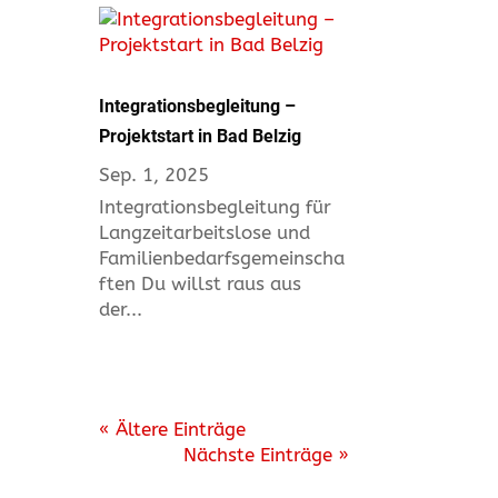
Integrationsbegleitung –
Projektstart in Bad Belzig
Sep. 1, 2025
Integrationsbegleitung für
Langzeitarbeitslose und
Familienbedarfsgemeinscha
ften Du willst raus aus
der...
« Ältere Einträge
Nächste Einträge »