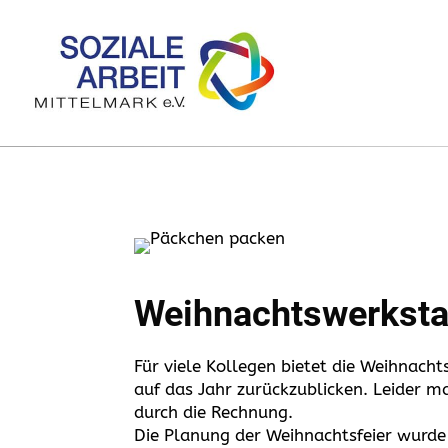
Weihnachtswerkstat
Für viele Kollegen bietet die Weihnacht
auf das Jahr zurückzublicken.
Leider ma
durch die Rechnung.
Die Planung der Weihnachtsfeier wurde 