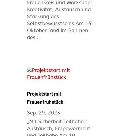
Frauenkreis und Workshop:
Kreativität, Austausch und
Stärkung des
Selbstbewusstseins Am 15.
Oktober fand im Rahmen
des...
Projektstart mit
Frauenfrühstück
Sep. 29, 2025
„Mit Sicherheit Teilhabe“:
Austausch, Empowerment
und Teilhabe Am 10.