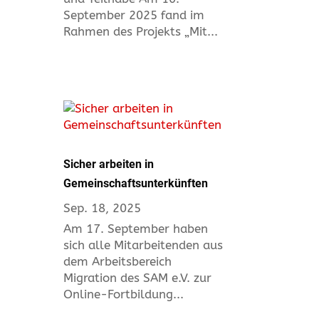
September 2025 fand im
Rahmen des Projekts „Mit...
Sicher arbeiten in
Gemeinschaftsunterkünften
Sep. 18, 2025
Am 17. September haben
sich alle Mitarbeitenden aus
dem Arbeitsbereich
Migration des SAM e.V. zur
Online-Fortbildung...