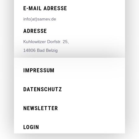
E-MAIL ADRESSE
info(at)samev.de
ADRESSE
Kuhlowitzer Dorfstr. 25,
14806 Bad Belzig
IMPRESSUM
DATENSCHUTZ
NEWSLETTER
LOGIN