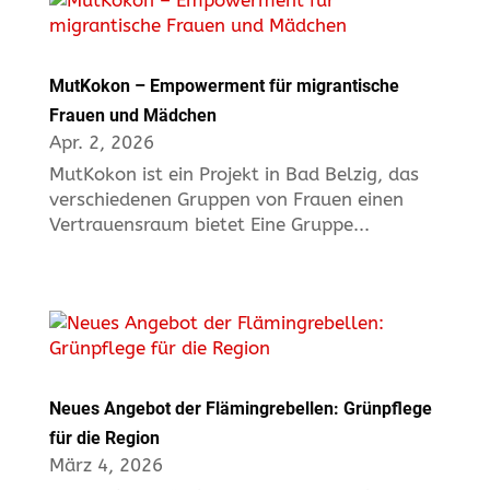
MutKokon – Empowerment für migrantische
Frauen und Mädchen
Apr. 2, 2026
MutKokon ist ein Projekt in Bad Belzig, das
verschiedenen Gruppen von Frauen einen
Vertrauensraum bietet Eine Gruppe...
Neues Angebot der Flämingrebellen: Grünpflege
für die Region
März 4, 2026