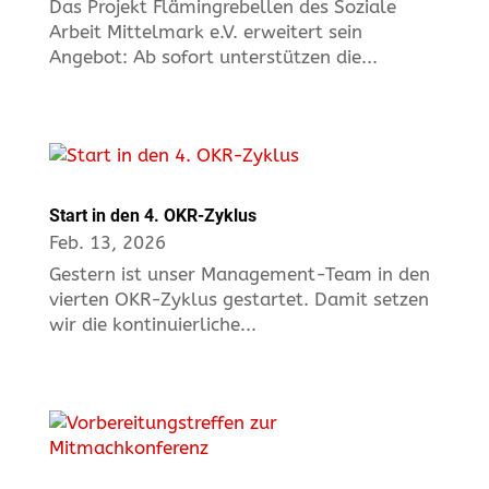
Das Projekt Flämingrebellen des Soziale
Arbeit Mittelmark e.V. erweitert sein
Angebot: Ab sofort unterstützen die...
Start in den 4. OKR-Zyklus
Feb. 13, 2026
Gestern ist unser Management-Team in den
vierten OKR-Zyklus gestartet. Damit setzen
wir die kontinuierliche...