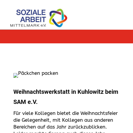
Weihnachtswerkstatt in Kuhlowitz beim
SAM e.V.
Für viele Kollegen bietet die Weihnachtsfeier
die Gelegenheit, mit Kollegen aus anderen
Bereichen auf das Jahr zurückzublicken.