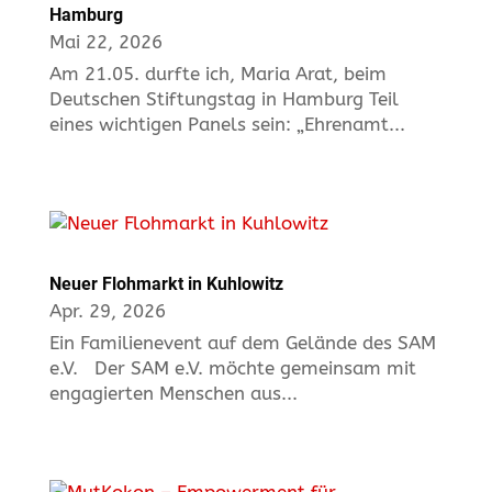
Hamburg
Mai 22, 2026
Am 21.05. durfte ich, Maria Arat, beim
Deutschen Stiftungstag in Hamburg Teil
eines wichtigen Panels sein: „Ehrenamt...
Neuer Flohmarkt in Kuhlowitz
Apr. 29, 2026
Ein Familienevent auf dem Gelände des SAM
e.V. Der SAM e.V. möchte gemeinsam mit
engagierten Menschen aus...