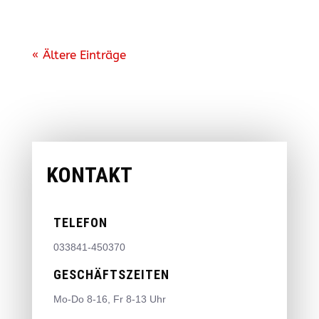
« Ältere Einträge
KONTAKT
TELEFON
033841-450370
GESCHÄFTSZEITEN
Mo-Do 8-16, Fr 8-13 Uhr