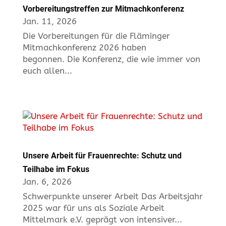
Vorbereitungstreffen zur Mitmachkonferenz
Jan. 11, 2026
Die Vorbereitungen für die Fläminger
Mitmachkonferenz 2026 haben
begonnen. Die Konferenz, die wie immer von
euch allen...
Unsere Arbeit für Frauenrechte: Schutz und
Teilhabe im Fokus
Jan. 6, 2026
Schwerpunkte unserer Arbeit Das Arbeitsjahr
2025 war für uns als Soziale Arbeit
Mittelmark e.V. geprägt von intensiver...