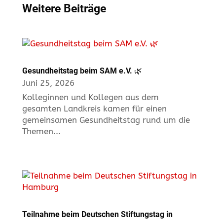
Weitere Beiträge
Gesundheitstag beim SAM e.V. 🌿
Juni 25, 2026
Kolleginnen und Kollegen aus dem
gesamten Landkreis kamen für einen
gemeinsamen Gesundheitstag rund um die
Themen...
Teilnahme beim Deutschen Stiftungstag in