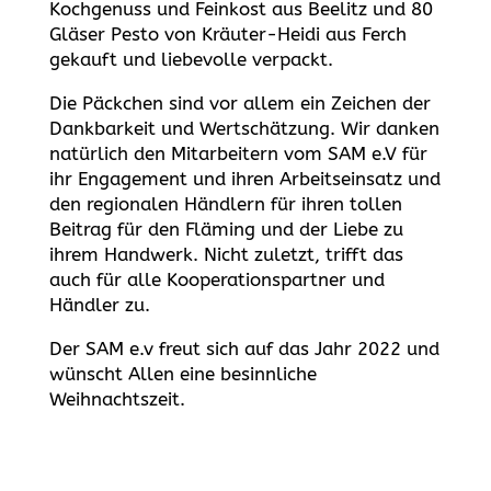
Kochgenuss und Feinkost aus Beelitz und 80
Gläser Pesto von Kräuter-Heidi aus Ferch
gekauft und liebevolle verpackt.
Die Päckchen sind vor allem ein Zeichen der
Dankbarkeit und Wertschätzung. Wir danken
natürlich den Mitarbeitern vom SAM e.V für
ihr Engagement und ihren Arbeitseinsatz und
den regionalen Händlern für ihren tollen
Beitrag für den Fläming und der Liebe zu
ihrem Handwerk. Nicht zuletzt, trifft das
auch für alle Kooperationspartner und
Händler zu.
Der SAM e.v freut sich auf das Jahr 2022 und
wünscht Allen eine besinnliche
Weihnachtszeit.