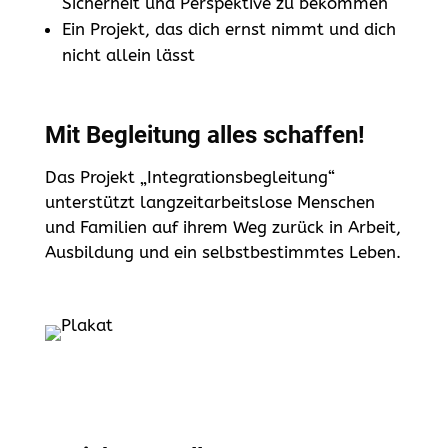
Sicherheit und Perspektive zu bekommen
Ein Projekt, das dich ernst nimmt und dich
nicht allein lässt
Mit Begleitung alles schaffen!
Das Projekt „Integrationsbegleitung“
unterstützt langzeitarbeitslose Menschen
und Familien auf ihrem Weg zurück in Arbeit,
Ausbildung und ein selbstbestimmtes Leben.