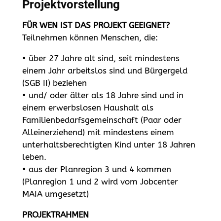
Projektvorstellung
FÜR WEN IST DAS PROJEKT GEEIGNET?
Teilnehmen können Menschen, die:
• über 27 Jahre alt sind, seit mindestens
einem Jahr arbeitslos sind und Bürgergeld
(SGB II) beziehen
• und/ oder älter als 18 Jahre sind und in
einem erwerbslosen Haushalt als
Familienbedarfsgemeinschaft (Paar oder
Alleinerziehend) mit mindestens einem
unterhaltsberechtigten Kind unter 18 Jahren
leben.
• aus der Planregion 3 und 4 kommen
(Planregion 1 und 2 wird vom Jobcenter
MAIA umgesetzt)
PROJEKTRAHMEN