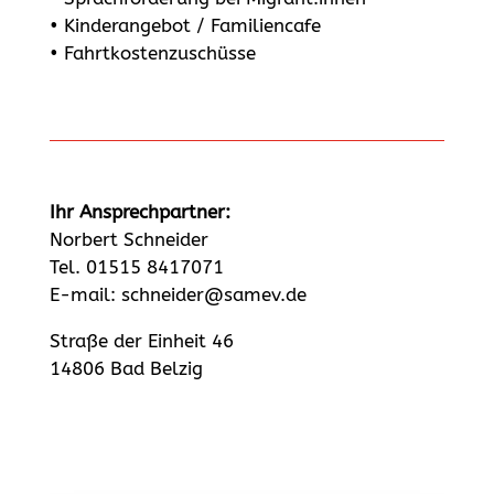
• Kinderangebot / Familiencafe
• Fahrtkostenzuschüsse
Ihr Ansprechpartner:
Norbert Schneider
Tel. 01515 8417071
E-mail: schneider@samev.de
Straße der Einheit 46
14806 Bad Belzig