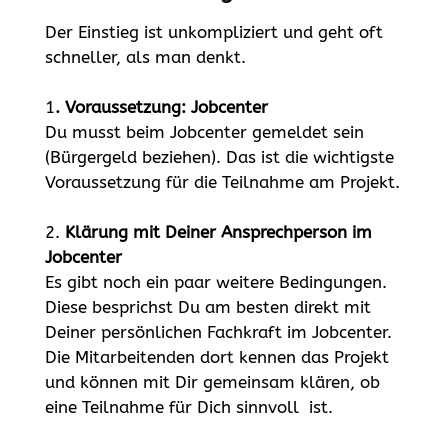
Der Einstieg ist unkompliziert und geht oft
schneller, als man denkt.
1
. Voraussetzung: Jobcenter
Du musst beim Jobcenter gemeldet sein
(Bürgergeld beziehen). Das ist die wichtigste
Voraussetzung für die Teilnahme am Projekt.
2.
Klärung mit Deiner Ansprechperson im
Jobcenter
Es gibt noch ein paar weitere Bedingungen.
Diese besprichst Du am besten direkt mit
Deiner persönlichen Fachkraft im Jobcenter.
Die Mitarbeitenden dort kennen das Projekt
und können mit Dir gemeinsam klären, ob
eine Teilnahme für Dich sinnvoll ist.