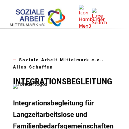
—
Soziale Arbeit Mittelmark e.v.-
Alles Schaffen
INTEGRATIONSBEGLEITUNG
Integrationsbegleitung für
Langzeitarbeitslose und
Familienbedarfsgemeinschaften