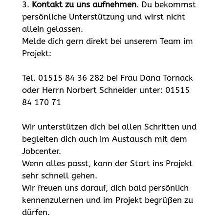
3.
Kontakt zu uns aufnehmen
. Du bekommst
persönliche Unterstützung und wirst nicht
allein gelassen.
Melde dich gern direkt bei unserem Team im
Projekt:
Tel. 01515 84 36 282 bei Frau Dana Tornack
oder Herrn Norbert Schneider unter: 01515
84 170 71
Wir unterstützen dich bei allen Schritten und
begleiten dich auch im Austausch mit dem
Jobcenter.
Wenn alles passt, kann der Start ins Projekt
sehr schnell gehen.
Wir freuen uns darauf, dich bald persönlich
kennenzulernen und im Projekt begrüßen zu
dürfen.