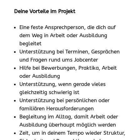
Deine Vorteile im Projekt
Eine feste Ansprechperson, die dich auf
dem Weg in Arbeit oder Ausbildung
begleitet
Unterstützung bei Terminen, Gesprächen
und Fragen rund ums Jobcenter
Hilfe bei Bewerbungen, Praktika, Arbeit
oder Ausbildung
Unterstützung, wenn gerade vieles
gleichzeitig schwierig ist
Unterstützung bei persönlichen oder
familiären Herausforderungen
Begleitung im Alltag, damit Arbeit oder
Ausbildung überhaupt möglich werden
Zeit, um in deinem Tempo wieder Struktur,