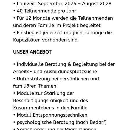
• Laufzeit: September 2025 – August 2028
• 40 Teilnehmende pro Jahr
• Für 12 Monate werden die Teilnehmenden
und deren Familie im Projekt begleitet
• Einstieg ist jederzeit möglich, solange die
Kapazitäten vorhanden sind
UNSER ANGEBOT
• Individuelle Beratung & Begleitung bei der
Arbeits- und Ausbildungsplatzsuche
• Unterstützung bei persönlichen und
familiären Themen
• Module zur Stärkung der
Beschäftigungsfähigkeit und des
Zusammenlebens in den Familie
• Modul Entspannungstechniken
• psychologische Beratung (nach Bedarf)
• Sprachförderung bei Migrant:innen