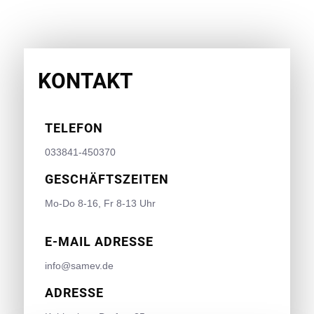
KONTAKT
TELEFON
033841-450370
GESCHÄFTSZEITEN
Mo-Do 8-16, Fr 8-13 Uhr
E-MAIL ADRESSE
info@samev.de
ADRESSE