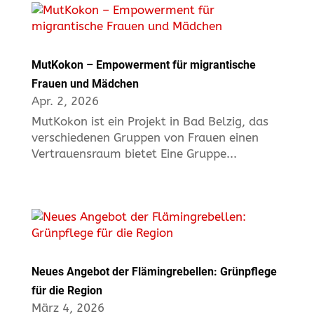
MutKokon – Empowerment für migrantische
Frauen und Mädchen
Apr. 2, 2026
MutKokon ist ein Projekt in Bad Belzig, das
verschiedenen Gruppen von Frauen einen
Vertrauensraum bietet Eine Gruppe...
Neues Angebot der Flämingrebellen: Grünpflege
für die Region
März 4, 2026