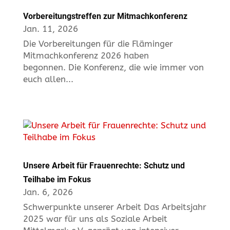
Vorbereitungstreffen zur Mitmachkonferenz
Jan. 11, 2026
Die Vorbereitungen für die Fläminger
Mitmachkonferenz 2026 haben
begonnen. Die Konferenz, die wie immer von
euch allen...
Unsere Arbeit für Frauenrechte: Schutz und
Teilhabe im Fokus
Jan. 6, 2026
Schwerpunkte unserer Arbeit Das Arbeitsjahr
2025 war für uns als Soziale Arbeit