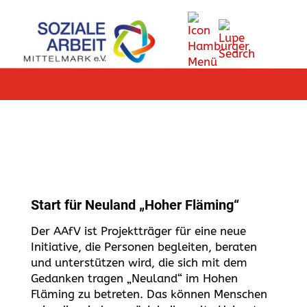
Start für Neuland „Hoher Fläming“
Der AAfV ist Projektträger für eine neue
Initiative, die Personen begleiten, beraten
und unterstützen wird, die sich mit dem
Gedanken tragen „Neuland“ im Hohen
Fläming zu betreten. Das können Menschen