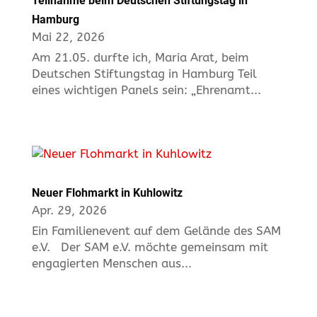
Teilnahme beim Deutschen Stiftungstag in
Hamburg
Mai 22, 2026
Am 21.05. durfte ich, Maria Arat, beim
Deutschen Stiftungstag in Hamburg Teil
eines wichtigen Panels sein: „Ehrenamt...
Neuer Flohmarkt in Kuhlowitz
Apr. 29, 2026
Ein Familienevent auf dem Gelände des SAM
e.V. Der SAM e.V. möchte gemeinsam mit
engagierten Menschen aus...