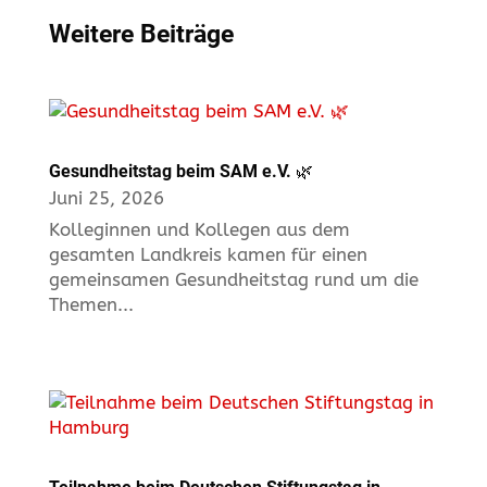
Weitere Beiträge
Gesundheitstag beim SAM e.V. 🌿
Juni 25, 2026
Kolleginnen und Kollegen aus dem
gesamten Landkreis kamen für einen
gemeinsamen Gesundheitstag rund um die
Themen...