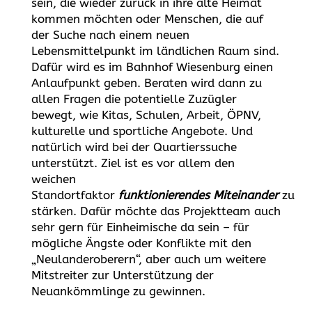
sein, die wieder zurück in ihre alte Heimat
kommen möchten oder Menschen, die auf
der Suche nach einem neuen
Lebensmittelpunkt im ländlichen Raum sind.
Dafür wird es im Bahnhof Wiesenburg einen
Anlaufpunkt geben. Beraten wird dann zu
allen Fragen die potentielle Zuzügler
bewegt, wie Kitas, Schulen, Arbeit, ÖPNV,
kulturelle und sportliche Angebote. Und
natürlich wird bei der Quartierssuche
unterstützt. Ziel ist es vor allem den
weichen
Standortfaktor
funktionierendes
Miteinander
zu
stärken. Dafür möchte das Projektteam auch
sehr gern für Einheimische da sein – für
mögliche Ängste oder Konflikte mit den
„Neulanderoberern“, aber auch um weitere
Mitstreiter zur Unterstützung der
Neuankömmlinge zu gewinnen.