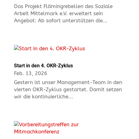
Das Projekt Flämingrebellen des Soziale
Arbeit Mittelmark e.V. erweitert sein
Angebot: Ab sofort unterstützen die...
Start in den 4. OKR-Zyklus
Feb. 13, 2026
Gestern ist unser Management-Team in den
vierten OKR-Zyklus gestartet. Damit setzen
wir die kontinuierliche...