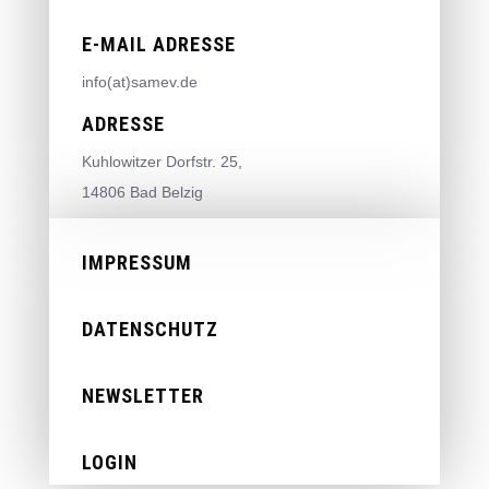
E-MAIL ADRESSE
info(at)samev.de
ADRESSE
Kuhlowitzer Dorfstr. 25,
14806 Bad Belzig
IMPRESSUM
DATENSCHUTZ
NEWSLETTER
LOGIN