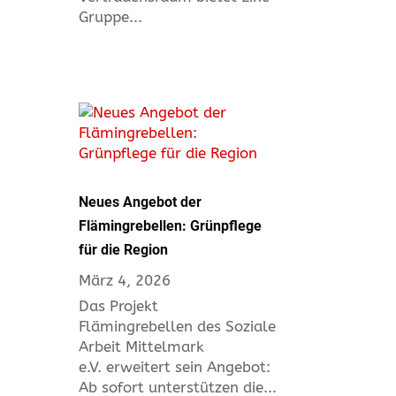
Gruppe...
Neues Angebot der
Flämingrebellen: Grünpflege
für die Region
März 4, 2026
Das Projekt
Flämingrebellen des Soziale
Arbeit Mittelmark
e.V. erweitert sein Angebot:
Ab sofort unterstützen die...