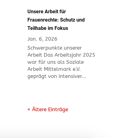
Unsere Arbeit für
Frauenrechte: Schutz und
Teilhabe im Fokus
Jan. 6, 2026
Schwerpunkte unserer
Arbeit Das Arbeitsjahr 2025
war für uns als Soziale
Arbeit Mittelmark e.V.
geprägt von intensiver...
« Ältere Einträge