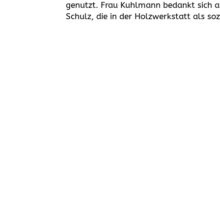
genutzt. Frau Kuhlmann bedankt sich a
Schulz, die in der Holzwerkstatt als soz