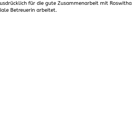
usdrücklich für die gute Zusammenarbeit mit Roswitha
iale Betreuerin arbeitet.