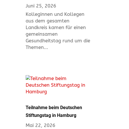
Juni 25, 2026
Kolleginnen und Kollegen
aus dem gesamten
Landkreis kamen für einen
gemeinsamen
Gesundheitstag rund um die
Themen...
Teilnahme beim Deutschen
Stiftungstag in Hamburg
Mai 22, 2026