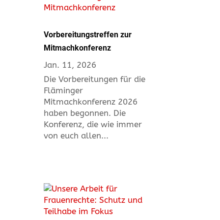
Vorbereitungstreffen zur
Mitmachkonferenz
Jan. 11, 2026
Die Vorbereitungen für die
Fläminger
Mitmachkonferenz 2026
haben begonnen. Die
Konferenz, die wie immer
von euch allen...