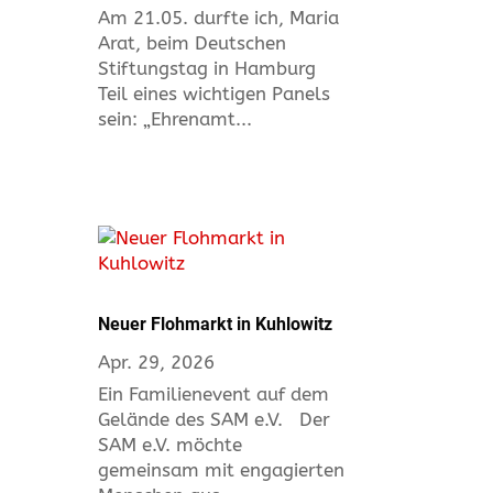
Am 21.05. durfte ich, Maria
Arat, beim Deutschen
Stiftungstag in Hamburg
Teil eines wichtigen Panels
sein: „Ehrenamt...
Neuer Flohmarkt in Kuhlowitz
Apr. 29, 2026
Ein Familienevent auf dem
Gelände des SAM e.V. Der
SAM e.V. möchte
gemeinsam mit engagierten