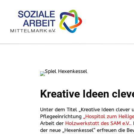
Kreative Ideen clev
Unter dem Titel „Kreative Ideen clever 
Pflegeeinrichtung
„Hospital zum Heilige
Arbeit der
Holzwerkstatt des SAM e.V..
der neue „Hexenkessel“ erfreuen die B