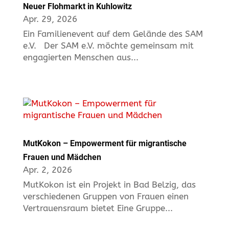
Neuer Flohmarkt in Kuhlowitz
Apr. 29, 2026
Ein Familienevent auf dem Gelände des SAM
e.V. Der SAM e.V. möchte gemeinsam mit
engagierten Menschen aus...
MutKokon – Empowerment für migrantische
Frauen und Mädchen
Apr. 2, 2026
MutKokon ist ein Projekt in Bad Belzig, das
verschiedenen Gruppen von Frauen einen
Vertrauensraum bietet Eine Gruppe...