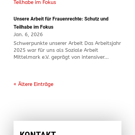
Unsere Arbeit für Frauenrechte: Schutz und
Teilhabe im Fokus
Jan. 6, 2026
Schwerpunkte unserer Arbeit Das Arbeitsjahr
2025 war für uns als Soziale Arbeit
Mittelmark e.V. geprägt von intensiver...
« Ältere Einträge
KONTAKT