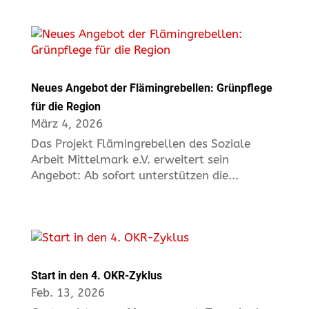
Neues Angebot der Flämingrebellen: Grünpflege
für die Region
März 4, 2026
Das Projekt Flämingrebellen des Soziale
Arbeit Mittelmark e.V. erweitert sein
Angebot: Ab sofort unterstützen die...
Start in den 4. OKR-Zyklus
Feb. 13, 2026