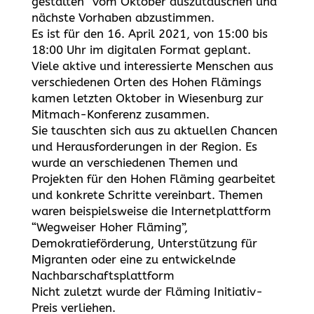
gestalten“ vom Oktober auszutauschen und
nächste Vorhaben abzustimmen.
Es ist für den 16. April 2021, von 15:00 bis
18:00 Uhr im digitalen Format geplant.
Viele aktive und interessierte Menschen aus
verschiedenen Orten des Hohen Flämings
kamen letzten Oktober in Wiesenburg zur
Mitmach-Konferenz zusammen.
Sie tauschten sich aus zu aktuellen Chancen
und Herausforderungen in der Region. Es
wurde an verschiedenen Themen und
Projekten für den Hohen Fläming gearbeitet
und konkrete Schritte vereinbart. Themen
waren beispielsweise die Internetplattform
“Wegweiser Hoher Fläming”,
Demokratieförderung, Unterstützung für
Migranten oder eine zu entwickelnde
Nachbarschaftsplattform
Nicht zuletzt wurde der Fläming Initiativ-
Preis verliehen.