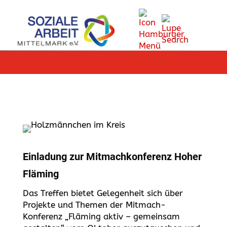
Einladung zur Mitmachkonferenz Hoher
Fläming
Das Treffen bietet Gelegenheit sich über
Projekte und Themen der Mitmach-
Konferenz „Fläming aktiv – gemeinsam