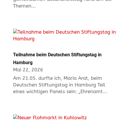
Themen...
Teilnahme beim Deutschen Stiftungstag in
Hamburg
Mai 22, 2026
Am 21.05. durfte ich, Maria Arat, beim
Deutschen Stiftungstag in Hamburg Teil
eines wichtigen Panels sein: „Ehrenamt...