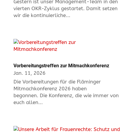
Gestern ist unser Management-Team in den
vierten OKR-Zyklus gestartet. Damit setzen
wir die kontinuierliche...
Vorbereitungstreffen zur Mitmachkonferenz
Jan. 11, 2026
Die Vorbereitungen für die Fläminger
Mitmachkonferenz 2026 haben
begonnen. Die Konferenz, die wie immer von
euch allen...