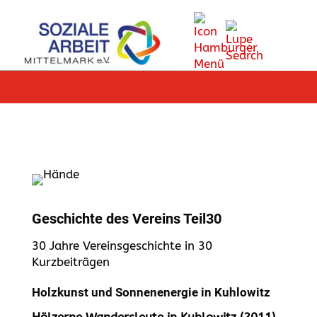
Geschichte des Vereins Teil30
30 Jahre Vereinsgeschichte in 30
Kurzbeiträgen
Holzkunst und Sonnenenergie in Kuhlowitz