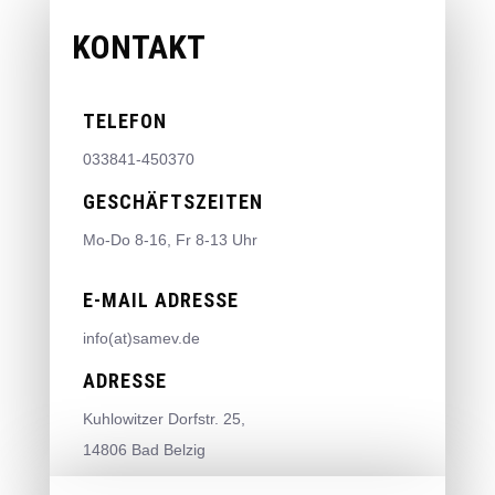
KONTAKT
TELEFON
033841-450370
GESCHÄFTSZEITEN
Mo-Do 8-16, Fr 8-13 Uhr
E-MAIL ADRESSE
info(at)samev.de
ADRESSE
Kuhlowitzer Dorfstr. 25,
14806 Bad Belzig