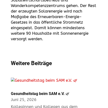
Sozialwirtschaftsbetriebs und
Wanderkompetenzzentrums gehen. Der Rest
der erzeugten Solarenergie wird nach
Maßgabe des Erneuerbaren-Energie-
Gesetzes in das öffent­liche Stromnetz
eingespeist. Damit können mindestens
weitere 90 Haushalte mit Sonnenenergie
versorgt werden.
Weitere Beiträge
Gesundheitstag beim SAM e.V. 🌿
Juni 25, 2026
Kolleginnen und Kollegen aus dem