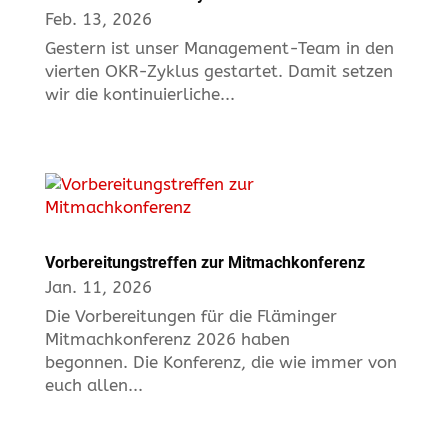
Feb. 13, 2026
Gestern ist unser Management-Team in den
vierten OKR-Zyklus gestartet. Damit setzen
wir die kontinuierliche...
Vorbereitungstreffen zur Mitmachkonferenz
Jan. 11, 2026
Die Vorbereitungen für die Fläminger
Mitmachkonferenz 2026 haben
begonnen. Die Konferenz, die wie immer von
euch allen...