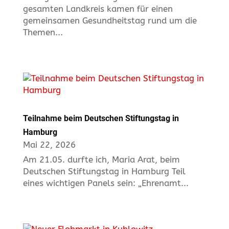
gesamten Landkreis kamen für einen
gemeinsamen Gesundheitstag rund um die
Themen...
Teilnahme beim Deutschen Stiftungstag in
Hamburg
Mai 22, 2026
Am 21.05. durfte ich, Maria Arat, beim
Deutschen Stiftungstag in Hamburg Teil
eines wichtigen Panels sein: „Ehrenamt...