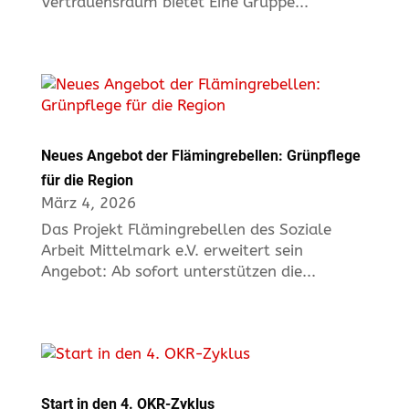
Vertrauensraum bietet Eine Gruppe...
Neues Angebot der Flämingrebellen: Grünpflege
für die Region
März 4, 2026
Das Projekt Flämingrebellen des Soziale
Arbeit Mittelmark e.V. erweitert sein
Angebot: Ab sofort unterstützen die...
Start in den 4. OKR-Zyklus