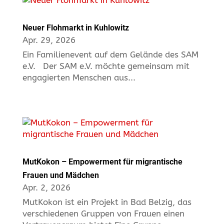
Neuer Flohmarkt in Kuhlowitz
Apr. 29, 2026
Ein Familienevent auf dem Gelände des SAM
e.V. Der SAM e.V. möchte gemeinsam mit
engagierten Menschen aus...
MutKokon – Empowerment für migrantische
Frauen und Mädchen
Apr. 2, 2026
MutKokon ist ein Projekt in Bad Belzig, das
verschiedenen Gruppen von Frauen einen