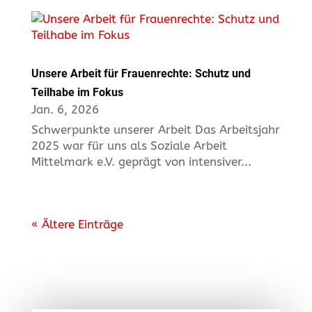
Unsere Arbeit für Frauenrechte: Schutz und
Teilhabe im Fokus
Jan. 6, 2026
Schwerpunkte unserer Arbeit Das Arbeitsjahr
2025 war für uns als Soziale Arbeit
Mittelmark e.V. geprägt von intensiver...
« Ältere Einträge