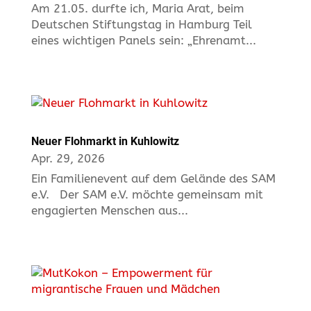
Am 21.05. durfte ich, Maria Arat, beim
Deutschen Stiftungstag in Hamburg Teil
eines wichtigen Panels sein: „Ehrenamt...
Neuer Flohmarkt in Kuhlowitz
Apr. 29, 2026
Ein Familienevent auf dem Gelände des SAM
e.V. Der SAM e.V. möchte gemeinsam mit
engagierten Menschen aus...