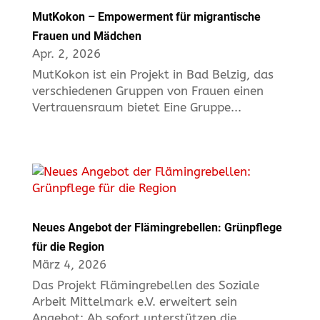
MutKokon – Empowerment für migrantische
Frauen und Mädchen
Apr. 2, 2026
MutKokon ist ein Projekt in Bad Belzig, das
verschiedenen Gruppen von Frauen einen
Vertrauensraum bietet Eine Gruppe...
Neues Angebot der Flämingrebellen: Grünpflege
für die Region
März 4, 2026
Das Projekt Flämingrebellen des Soziale
Arbeit Mittelmark e.V. erweitert sein
Angebot: Ab sofort unterstützen die...