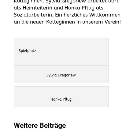
Kolleginnen. Sylvia Gregoriew arbeitet dort
als Heimleiterin und Hanka Pflug als
Sozialarbeiterin. Ein herzliches Willkommen
an die neuen Kolleginnen in unserem Verein!
Spielplatz
Sylvia Gregoriew
Hanka Pflug
Weitere Beiträge