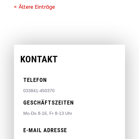
« Ältere Einträge
KONTAKT
TELEFON
033841-450370
GESCHÄFTSZEITEN
Mo-Do 8-16, Fr 8-13 Uhr
E-MAIL ADRESSE