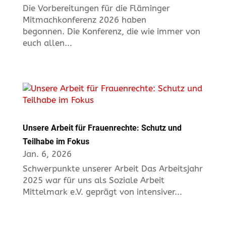
Die Vorbereitungen für die Fläminger
Mitmachkonferenz 2026 haben
begonnen. Die Konferenz, die wie immer von
euch allen...
Unsere Arbeit für Frauenrechte: Schutz und
Teilhabe im Fokus
Jan. 6, 2026
Schwerpunkte unserer Arbeit Das Arbeitsjahr
2025 war für uns als Soziale Arbeit
Mittelmark e.V. geprägt von intensiver...