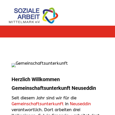
Herzlich Willkommen
Gemeinschaftsunterkunft Neuseddin
Seit diesem Jahr sind wir für die
Gemeinschaftsunterkunft
in
Neuseddin
verantwortlich. Dort arbeiten drei