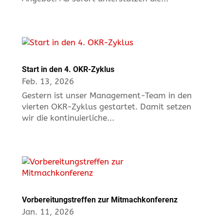
Start in den 4. OKR-Zyklus
Feb. 13, 2026
Gestern ist unser Management-Team in den
vierten OKR-Zyklus gestartet. Damit setzen
wir die kontinuierliche...
Vorbereitungstreffen zur Mitmachkonferenz
Jan. 11, 2026