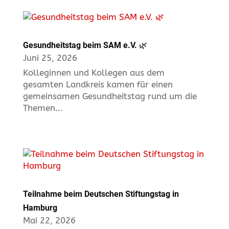
Gesundheitstag beim SAM e.V. 🌿
Juni 25, 2026
Kolleginnen und Kollegen aus dem
gesamten Landkreis kamen für einen
gemeinsamen Gesundheitstag rund um die
Themen...
Teilnahme beim Deutschen Stiftungstag in
Hamburg
Mai 22, 2026