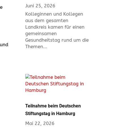
Juni 25, 2026
te
Kolleginnen und Kollegen
aus dem gesamten
Landkreis kamen für einen
gemeinsamen
Gesundheitstag rund um die
 und
Themen...
Teilnahme beim Deutschen
Stiftungstag in Hamburg
Mai 22, 2026