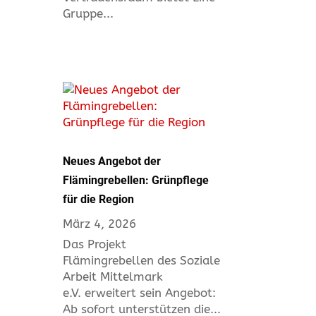
Gruppe...
Neues Angebot der
Flämingrebellen: Grünpflege
für die Region
März 4, 2026
Das Projekt
Flämingrebellen des Soziale
Arbeit Mittelmark
e.V. erweitert sein Angebot:
Ab sofort unterstützen die...