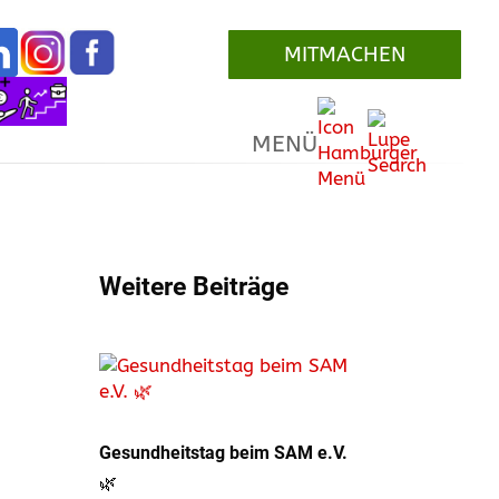
MITMACHEN
MENÜ
Weitere Beiträge
Gesundheitstag beim SAM e.V.
🌿