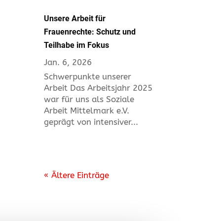
Unsere Arbeit für
Frauenrechte: Schutz und
Teilhabe im Fokus
Jan. 6, 2026
Schwerpunkte unserer
Arbeit Das Arbeitsjahr 2025
war für uns als Soziale
Arbeit Mittelmark e.V.
geprägt von intensiver...
« Ältere Einträge