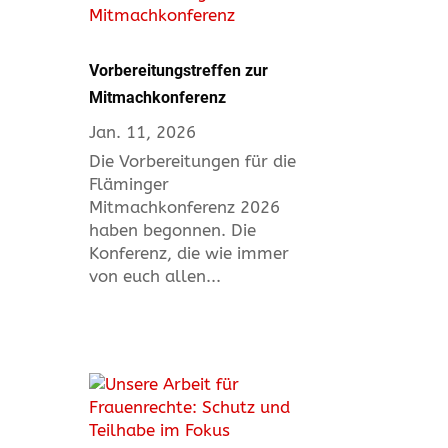
Vorbereitungstreffen zur
Mitmachkonferenz
Jan. 11, 2026
Die Vorbereitungen für die
Fläminger
Mitmachkonferenz 2026
haben begonnen. Die
Konferenz, die wie immer
von euch allen...