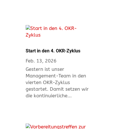
Start in den 4. OKR-Zyklus
Feb. 13, 2026
Gestern ist unser
Management-Team in den
vierten OKR-Zyklus
gestartet. Damit setzen wir
die kontinuierliche...