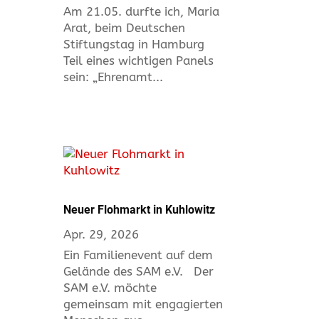
Am 21.05. durfte ich, Maria
Arat, beim Deutschen
Stiftungstag in Hamburg
Teil eines wichtigen Panels
sein: „Ehrenamt...
Neuer Flohmarkt in Kuhlowitz
Apr. 29, 2026
Ein Familienevent auf dem
Gelände des SAM e.V. Der
SAM e.V. möchte
gemeinsam mit engagierten