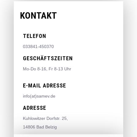
KONTAKT
TELEFON
033841-450370
GESCHÄFTSZEITEN
Mo-Do 8-16, Fr 8-13 Uhr
E-MAIL ADRESSE
info(at)samev.de
ADRESSE
Kuhlowitzer Dorfstr. 25,
14806 Bad Belzig