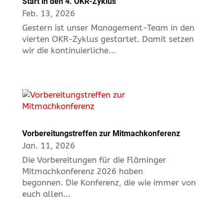
Start in den 4. OKR-Zyklus
Feb. 13, 2026
Gestern ist unser Management-Team in den
vierten OKR-Zyklus gestartet. Damit setzen
wir die kontinuierliche...
Vorbereitungstreffen zur Mitmachkonferenz
Jan. 11, 2026
Die Vorbereitungen für die Fläminger
Mitmachkonferenz 2026 haben
begonnen. Die Konferenz, die wie immer von
euch allen...