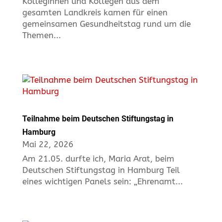
Kolleginnen und Kollegen aus dem
gesamten Landkreis kamen für einen
gemeinsamen Gesundheitstag rund um die
Themen...
Teilnahme beim Deutschen Stiftungstag in
Hamburg
Mai 22, 2026
Am 21.05. durfte ich, Maria Arat, beim
Deutschen Stiftungstag in Hamburg Teil
eines wichtigen Panels sein: „Ehrenamt...