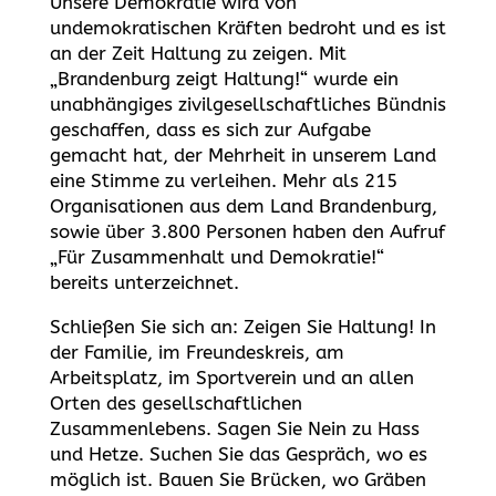
Unsere Demokratie wird von
undemokratischen Kräften bedroht und es ist
an der Zeit Haltung zu zeigen. Mit
„Brandenburg zeigt Haltung!“ wurde ein
unabhängiges zivilgesellschaftliches Bündnis
geschaffen, dass es sich zur Aufgabe
gemacht hat, der Mehrheit in unserem Land
eine Stimme zu verleihen. Mehr als 215
Organisationen aus dem Land Brandenburg,
sowie über 3.800 Personen haben den Aufruf
„Für Zusammenhalt und Demokratie!“
bereits unterzeichnet.
Schließen Sie sich an: Zeigen Sie Haltung! In
der Familie, im Freundeskreis, am
Arbeitsplatz, im Sportverein und an allen
Orten des gesellschaftlichen
Zusammenlebens. Sagen Sie Nein zu Hass
und Hetze. Suchen Sie das Gespräch, wo es
möglich ist. Bauen Sie Brücken, wo Gräben