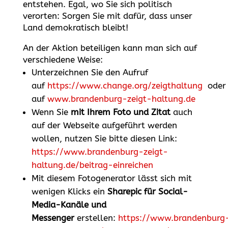
entstehen. Egal, wo Sie sich politisch
verorten: Sorgen Sie mit dafür, dass unser
Land demokratisch bleibt!
An der Aktion beteiligen kann man sich auf
verschiedene Weise:
Unterzeichnen Sie den Aufruf
auf
https://www.change.org/zeigthaltung
oder
auf
www.brandenburg-zeigt-haltung.de
Wenn Sie
mit Ihrem Foto und Zitat
auch
auf der Webseite aufgeführt werden
wollen, nutzen Sie bitte diesen Link:
https://www.brandenburg-zeigt-
haltung.de/beitrag-einreichen
Mit diesem Fotogenerator lässt sich mit
wenigen Klicks ein
Sharepic für Social-
Media-Kanäle und
Messenger
erstellen:
https://www.brandenburg