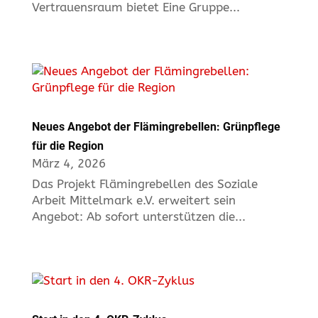
Vertrauensraum bietet Eine Gruppe...
Neues Angebot der Flämingrebellen: Grünpflege
für die Region
März 4, 2026
Das Projekt Flämingrebellen des Soziale
Arbeit Mittelmark e.V. erweitert sein
Angebot: Ab sofort unterstützen die...