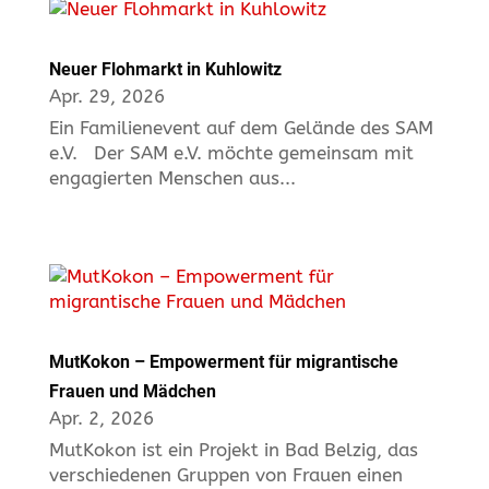
Neuer Flohmarkt in Kuhlowitz
Apr. 29, 2026
Ein Familienevent auf dem Gelände des SAM
e.V. Der SAM e.V. möchte gemeinsam mit
engagierten Menschen aus...
MutKokon – Empowerment für migrantische
Frauen und Mädchen
Apr. 2, 2026
MutKokon ist ein Projekt in Bad Belzig, das
verschiedenen Gruppen von Frauen einen