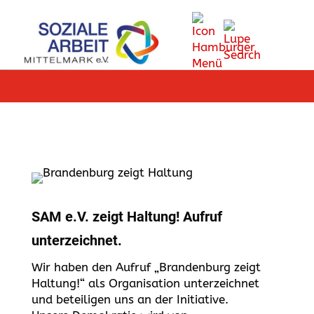
SAM e.V. zeigt Haltung! Aufruf
unterzeichnet.
Wir haben den Aufruf „Brandenburg zeigt
Haltung!“ als Organisation unterzeichnet
und beteiligen uns an der Initiative.