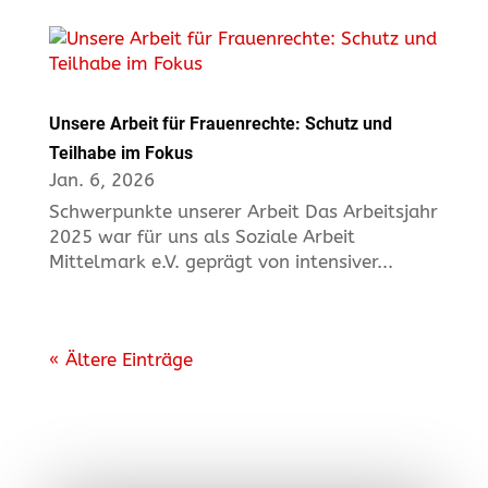
Unsere Arbeit für Frauenrechte: Schutz und
Teilhabe im Fokus
Jan. 6, 2026
Schwerpunkte unserer Arbeit Das Arbeitsjahr
2025 war für uns als Soziale Arbeit
Mittelmark e.V. geprägt von intensiver...
« Ältere Einträge