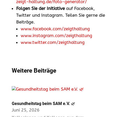
zeigt-haltung.de/foto-generator/
Folgen Sie der Initiative
auf Facebook,
Twitter und Instagram. Teilen Sie gerne die
Beiträge.
www.facebook.com/zeigthaltung
www.instagram.com/zeigthaltung
www.twitter.com/zeigthaltung
Weitere Beiträge
Gesundheitstag beim SAM e.V. 🌿
Juni 25, 2026