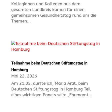
Kolleginnen und Kollegen aus dem
gesamten Landkreis kamen für einen
gemeinsamen Gesundheitstag rund um die
Themen...
Teilnahme beim Deutschen Stiftungstag in
Hamburg
Mai 22, 2026
Am 21.05. durfte ich, Maria Arat, beim
Deutschen Stiftungstag in Hamburg Teil
eines wichtigen Panels sein: „Ehrenamt...