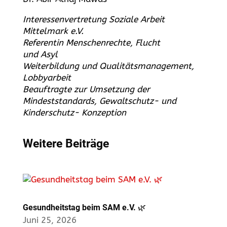
Interessenvertretung Soziale Arbeit
Mittelmark e.V.
Referentin Menschenrechte, Flucht
und Asyl
Weiterbildung und Qualitätsmanagement,
Lobb
Beauftragte zur Umsetzung der
Mindeststandards, Gewaltschutz- und
Kinderschutz- Konzeption
Weitere Beiträge
Gesundheitstag beim SAM e.V. 🌿
Juni 25, 2026