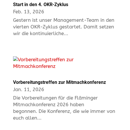
Start in den 4. OKR-Zyklus
Feb. 13, 2026
Gestern ist unser Management-Team in den
vierten OKR-Zyklus gestartet. Damit setzen
wir die kontinuierliche...
Vorbereitungstreffen zur Mitmachkonferenz
Jan. 11, 2026
Die Vorbereitungen für die Fläminger
Mitmachkonferenz 2026 haben
begonnen. Die Konferenz, die wie immer von
euch allen...