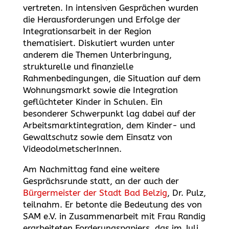
vertreten. In intensiven Gesprächen wurden
die Herausforderungen und Erfolge der
Integrationsarbeit in der Region
thematisiert. Diskutiert wurden unter
anderem die Themen Unterbringung,
strukturelle und finanzielle
Rahmenbedingungen, die Situation auf dem
Wohnungsmarkt sowie die Integration
geflüchteter Kinder in Schulen. Ein
besonderer Schwerpunkt lag dabei auf der
Arbeitsmarktintegration, dem Kinder- und
Gewaltschutz sowie dem Einsatz von
VideodolmetscherInnen.
Am Nachmittag fand eine weitere
Gesprächsrunde statt, an der auch der
Bürgermeister der Stadt Bad Belzig
, Dr. Pulz,
teilnahm. Er betonte die Bedeutung des von
SAM e.V. in Zusammenarbeit mit Frau Randig
erarbeiteten Forderungspapiers, das im Juli