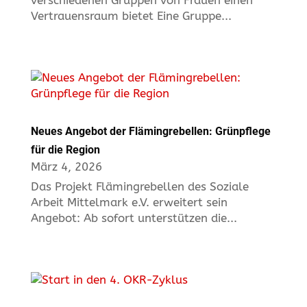
Vertrauensraum bietet Eine Gruppe...
Neues Angebot der Flämingrebellen: Grünpflege
für die Region
März 4, 2026
Das Projekt Flämingrebellen des Soziale
Arbeit Mittelmark e.V. erweitert sein
Angebot: Ab sofort unterstützen die...