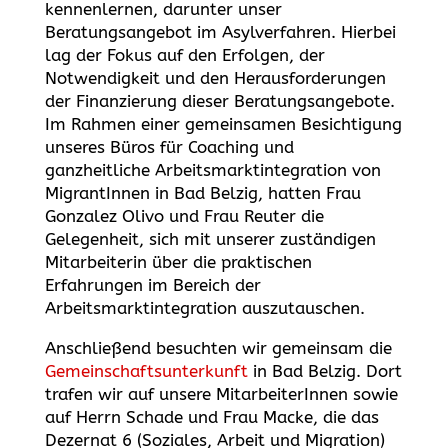
kennenlernen, darunter unser
Beratungsangebot im Asylverfahren. Hierbei
lag der Fokus auf den Erfolgen, der
Notwendigkeit und den Herausforderungen
der Finanzierung dieser Beratungsangebote.
Im Rahmen einer gemeinsamen Besichtigung
unseres Büros für Coaching und
ganzheitliche Arbeitsmarktintegration von
MigrantInnen in Bad Belzig, hatten Frau
Gonzalez Olivo und Frau Reuter die
Gelegenheit, sich mit unserer zuständigen
Mitarbeiterin über die praktischen
Erfahrungen im Bereich der
Arbeitsmarktintegration auszutauschen.
Anschließend besuchten wir gemeinsam die
Gemeinschaftsunterkunft
in Bad Belzig. Dort
trafen wir auf unsere MitarbeiterInnen sowie
auf Herrn Schade und Frau Macke, die das
Dezernat 6 (Soziales, Arbeit und Migration)