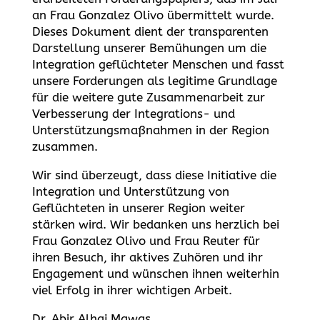
an Frau Gonzalez Olivo übermittelt wurde.
Dieses Dokument dient der transparenten
Darstellung unserer Bemühungen um die
Integration geflüchteter Menschen und fasst
unsere Forderungen als legitime Grundlage
für die weitere gute Zusammenarbeit zur
Verbesserung der Integrations- und
Unterstützungsmaßnahmen in der Region
zusammen.
Wir sind überzeugt, dass diese Initiative die
Integration und Unterstützung von
Geflüchteten in unserer Region weiter
stärken wird. Wir bedanken uns herzlich bei
Frau Gonzalez Olivo und Frau Reuter für
ihren Besuch, ihr aktives Zuhören und ihr
Engagement und wünschen ihnen weiterhin
viel Erfolg in ihrer wichtigen Arbeit.
Dr. Abir Alhaj Mawas