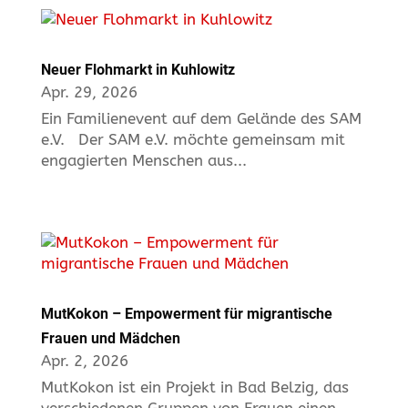
Neuer Flohmarkt in Kuhlowitz
Apr. 29, 2026
Ein Familienevent auf dem Gelände des SAM
e.V. Der SAM e.V. möchte gemeinsam mit
engagierten Menschen aus...
MutKokon – Empowerment für migrantische
Frauen und Mädchen
Apr. 2, 2026
MutKokon ist ein Projekt in Bad Belzig, das
verschiedenen Gruppen von Frauen einen