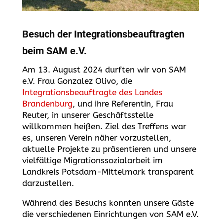
Besuch der Integrationsbeauftragten
beim SAM e.V.
Am 13. August 2024 durften wir von SAM
e.V. Frau Gonzalez Olivo, die
Integrationsbeauftragte des Landes
Brandenburg
, und ihre Referentin, Frau
Reuter, in unserer Geschäftsstelle
willkommen heißen. Ziel des Treffens war
es, unseren Verein näher vorzustellen,
aktuelle Projekte zu präsentieren und unsere
vielfältige Migrationssozialarbeit im
Landkreis Potsdam-Mittelmark transparent
darzustellen.
Während des Besuchs konnten unsere Gäste
die verschiedenen Einrichtungen von SAM e.V.