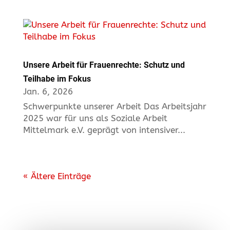
Unsere Arbeit für Frauenrechte: Schutz und
Teilhabe im Fokus
Jan. 6, 2026
Schwerpunkte unserer Arbeit Das Arbeitsjahr
2025 war für uns als Soziale Arbeit
Mittelmark e.V. geprägt von intensiver...
« Ältere Einträge