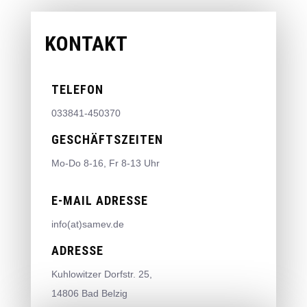
KONTAKT
TELEFON
033841-450370
GESCHÄFTSZEITEN
Mo-Do 8-16, Fr 8-13 Uhr
E-MAIL ADRESSE
info(at)samev.de
ADRESSE
Kuhlowitzer Dorfstr. 25,
14806 Bad Belzig