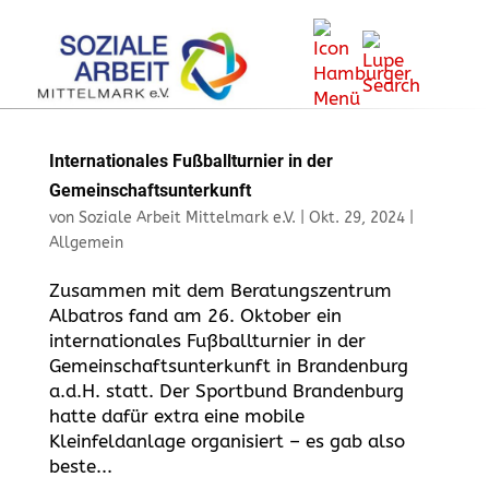
Internationales Fußballturnier in der
Gemeinschaftsunterkunft
von
Soziale Arbeit Mittelmark e.V.
|
Okt. 29, 2024
|
Allgemein
Zusammen mit dem Beratungszentrum
Albatros fand am 26. Oktober ein
internationales Fußballturnier in der
Gemeinschaftsunterkunft in Brandenburg
a.d.H. statt. Der Sportbund Brandenburg
hatte dafür extra eine mobile
Kleinfeldanlage organisiert – es gab also
beste...