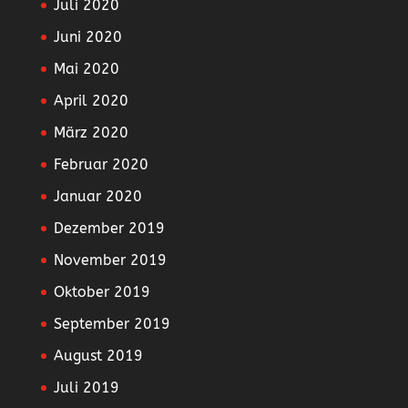
Juli 2020
Juni 2020
Mai 2020
April 2020
März 2020
Februar 2020
Januar 2020
Dezember 2019
November 2019
Oktober 2019
September 2019
August 2019
Juli 2019