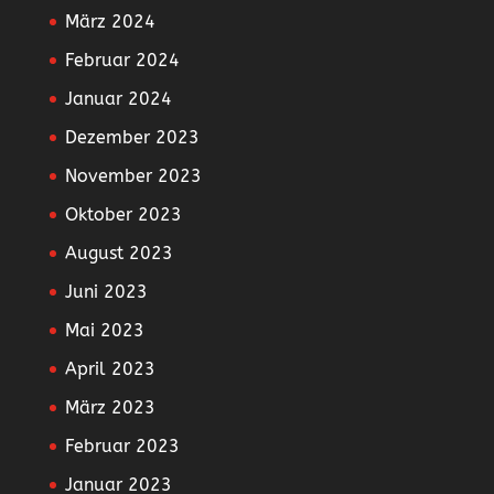
März 2024
Februar 2024
Januar 2024
Dezember 2023
November 2023
Oktober 2023
August 2023
Juni 2023
Mai 2023
April 2023
März 2023
Februar 2023
Januar 2023