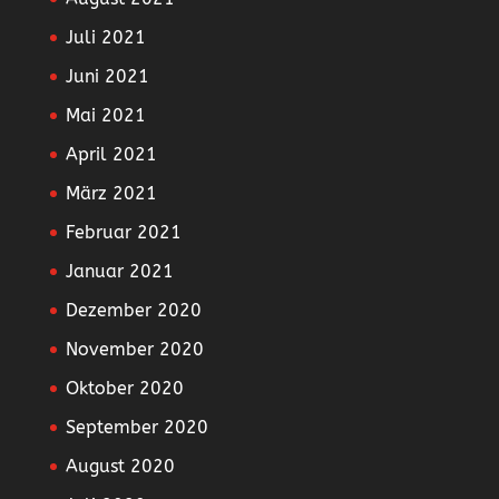
Juli 2021
Juni 2021
Mai 2021
April 2021
März 2021
Februar 2021
Januar 2021
Dezember 2020
November 2020
Oktober 2020
September 2020
August 2020