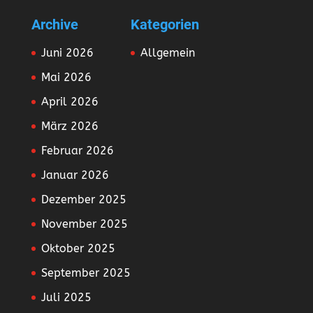
Archive
Kategorien
Juni 2026
Allgemein
Mai 2026
April 2026
März 2026
Februar 2026
Januar 2026
Dezember 2025
November 2025
Oktober 2025
September 2025
Juli 2025