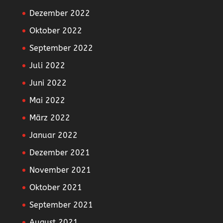
Dezember 2022
Oktober 2022
September 2022
Juli 2022
Juni 2022
Mai 2022
März 2022
Januar 2022
Dezember 2021
November 2021
Oktober 2021
September 2021
August 2021