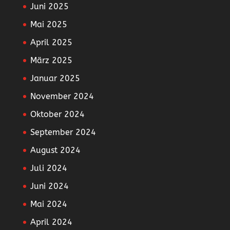
Juni 2025
Mai 2025
April 2025
März 2025
Januar 2025
November 2024
Oktober 2024
September 2024
August 2024
Juli 2024
Juni 2024
Mai 2024
April 2024