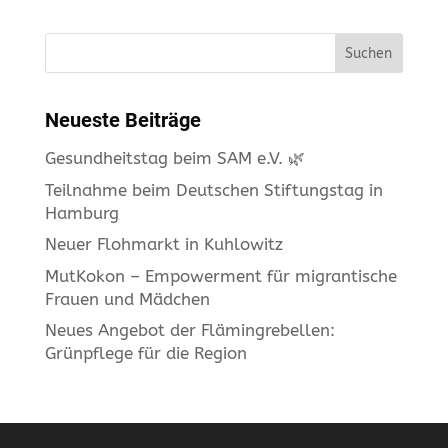
Suchen
Neueste Beiträge
Gesundheitstag beim SAM e.V. 🌿
Teilnahme beim Deutschen Stiftungstag in
Hamburg
Neuer Flohmarkt in Kuhlowitz
MutKokon – Empowerment für migrantische
Frauen und Mädchen
Neues Angebot der Flämingrebellen:
Grünpflege für die Region