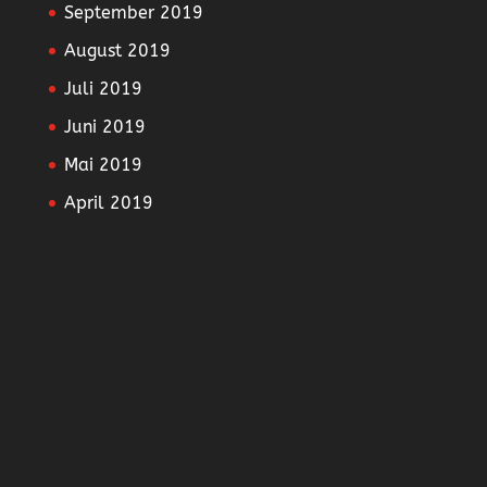
September 2019
August 2019
Juli 2019
Juni 2019
Mai 2019
April 2019