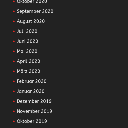
Oktober 2020
September 2020
August 2020
Juli 2020
Juni 2020
Mai 2020
April 2020
März 2020
Februar 2020
Januar 2020
Dezember 2019
November 2019
Oktober 2019