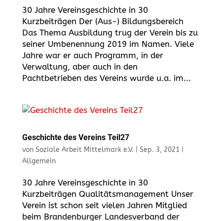
30 Jahre Vereinsgeschichte in 30
Kurzbeiträgen Der (Aus-) Bildungsbereich
Das Thema Ausbildung trug der Verein bis zu
seiner Umbenennung 2019 im Namen. Viele
Jahre war er auch Programm, in der
Verwaltung, aber auch in den
Pachtbetrieben des Vereins wurde u.a. im...
Geschichte des Vereins Teil27
von
Soziale Arbeit Mittelmark e.V.
|
Sep. 3, 2021
|
Allgemein
30 Jahre Vereinsgeschichte in 30
Kurzbeiträgen Qualitätsmanagement Unser
Verein ist schon seit vielen Jahren Mitglied
beim Brandenburger Landesverband der