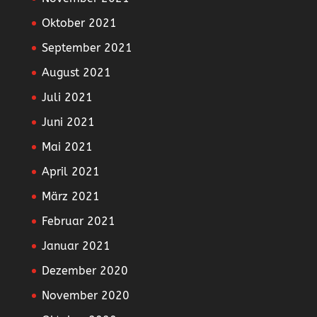
Oktober 2021
September 2021
August 2021
Juli 2021
Juni 2021
Mai 2021
April 2021
März 2021
Februar 2021
Januar 2021
Dezember 2020
November 2020