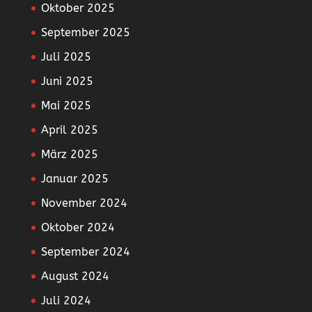
Oktober 2025
September 2025
Juli 2025
Juni 2025
Mai 2025
April 2025
März 2025
Januar 2025
November 2024
Oktober 2024
September 2024
August 2024
Juli 2024