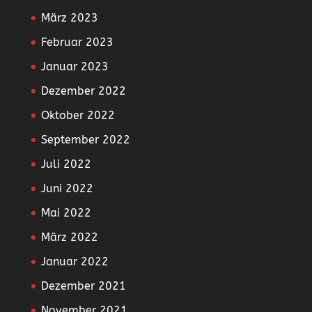
März 2023
Februar 2023
Januar 2023
Dezember 2022
Oktober 2022
September 2022
Juli 2022
Juni 2022
Mai 2022
März 2022
Januar 2022
Dezember 2021
November 2021