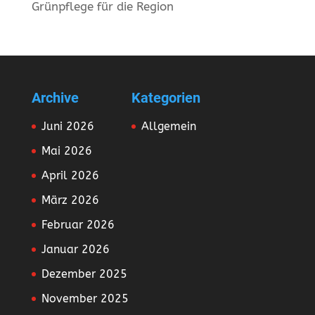
Grünpflege für die Region
Archive
Kategorien
Juni 2026
Allgemein
Mai 2026
April 2026
März 2026
Februar 2026
Januar 2026
Dezember 2025
November 2025