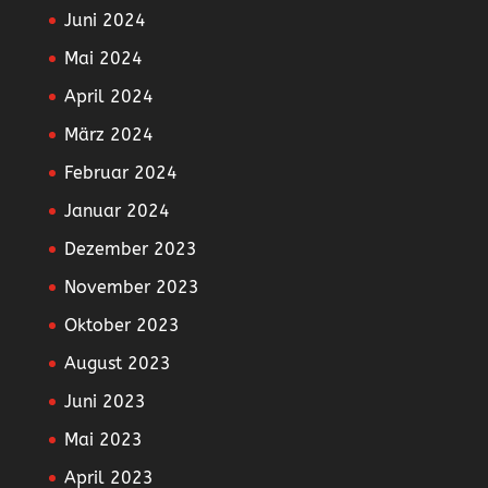
Juni 2024
Mai 2024
April 2024
März 2024
Februar 2024
Januar 2024
Dezember 2023
November 2023
Oktober 2023
August 2023
Juni 2023
Mai 2023
April 2023