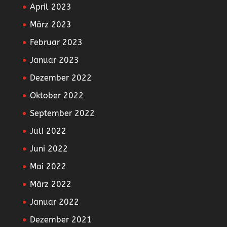
April 2023
März 2023
Februar 2023
Januar 2023
Dezember 2022
Oktober 2022
September 2022
Juli 2022
Juni 2022
Mai 2022
März 2022
Januar 2022
Dezember 2021