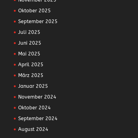
Oktober 2025
September 2025
Juli 2025
Juni 2025
Mai 2025
April 2025
März 2025
Januar 2025
November 2024
Oktober 2024
September 2024
August 2024