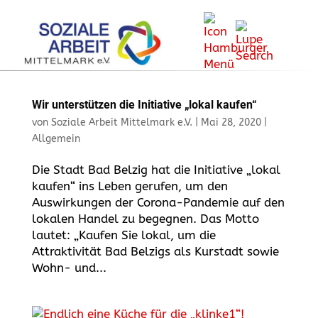
Wir unterstützen die Initiative „lokal kaufen“
von
Soziale Arbeit Mittelmark e.V.
|
Mai 28, 2020
|
Allgemein
Die Stadt Bad Belzig hat die Initiative „lokal
kaufen“ ins Leben gerufen, um den
Auswirkungen der Corona-Pandemie auf den
lokalen Handel zu begegnen. Das Motto
lautet: „Kaufen Sie lokal, um die
Attraktivität Bad Belzigs als Kurstadt sowie
Wohn- und...