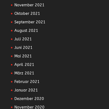
November 2021
Oktober 2021
September 2021
August 2021
Juli 2021
Juni 2021
Mai 2021
April 2021
März 2021
Februar 2021
Januar 2021
Dezember 2020
November 2020