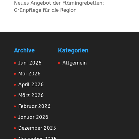
Neues Angebot der Flämingrebellen:
Grünpflege für die Region
Archive
Kategorien
Juni 2026
Allgemein
Mai 2026
April 2026
März 2026
Februar 2026
Januar 2026
Dezember 2025
November 2025