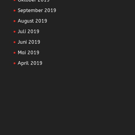
September 2019
August 2019
Juli 2019
Juni 2019
Mai 2019
April 2019