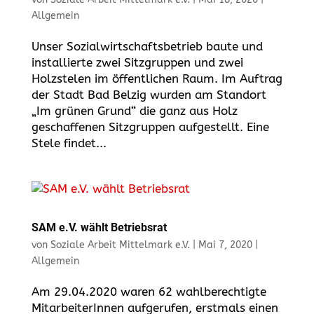
Allgemein
Unser Sozialwirtschaftsbetrieb baute und
installierte zwei Sitzgruppen und zwei
Holzstelen im öffentlichen Raum. Im Auftrag
der Stadt Bad Belzig wurden am Standort
„Im grünen Grund“ die ganz aus Holz
geschaffenen Sitzgruppen aufgestellt. Eine
Stele findet...
SAM e.V. wählt Betriebsrat
von
Soziale Arbeit Mittelmark e.V.
|
Mai 7, 2020
|
Allgemein
Am 29.04.2020 waren 62 wahlberechtigte
MitarbeiterInnen aufgerufen, erstmals einen