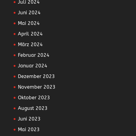
Juli 2024
Juni 2024
Mai 2024
April 2024
März 2024
Februar 2024
Januar 2024
Dezember 2023
November 2023
Oktober 2023
August 2023
Juni 2023
Mai 2023