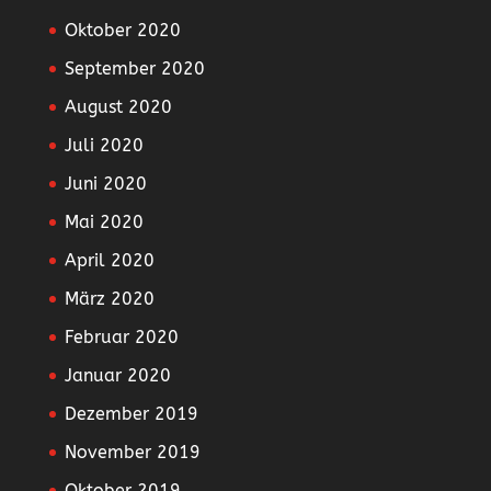
Oktober 2020
September 2020
August 2020
Juli 2020
Juni 2020
Mai 2020
April 2020
März 2020
Februar 2020
Januar 2020
Dezember 2019
November 2019
Oktober 2019