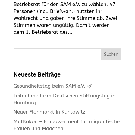
Betriebsrat für den SAM e.V. zu wählen. 47
Personen (incl. Briefwahl) nutzten ihr
Wahlrecht und gaben ihre Stimme ab. Zwei
Stimmen waren ungültig. Damit werden
dem 1. Betriebsrat des...
Suchen
Neueste Beiträge
Gesundheitstag beim SAM e.V. 🌿
Teilnahme beim Deutschen Stiftungstag in
Hamburg
Neuer Flohmarkt in Kuhlowitz
MutKokon – Empowerment für migrantische
Frauen und Mädchen