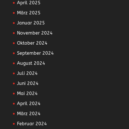
April 2025
März 2025
Januar 2025
November 2024
Oktober 2024
September 2024
August 2024
Juli 2024
Juni 2024
Mai 2024
April 2024
März 2024
Februar 2024