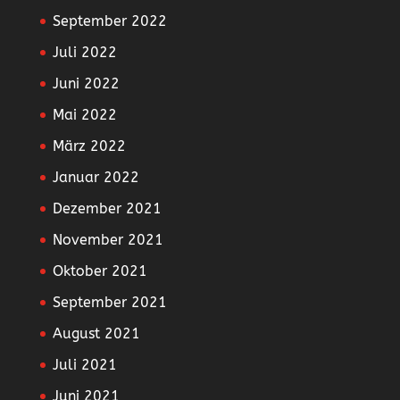
September 2022
Juli 2022
Juni 2022
Mai 2022
März 2022
Januar 2022
Dezember 2021
November 2021
Oktober 2021
September 2021
August 2021
Juli 2021
Juni 2021