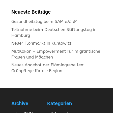
Neueste Beiträge
Gesundheitstag beim SAM e.V. 🌿
Teilnahme beim Deutschen Stiftungstag in
Hamburg
Neuer Flohmarkt in Kuhlowitz
MutKokon – Empowerment für migrantische
Frauen und Mädchen
Neues Angebot der Flämingrebellen:
Grünpflege für die Region
Archive
Kategorien