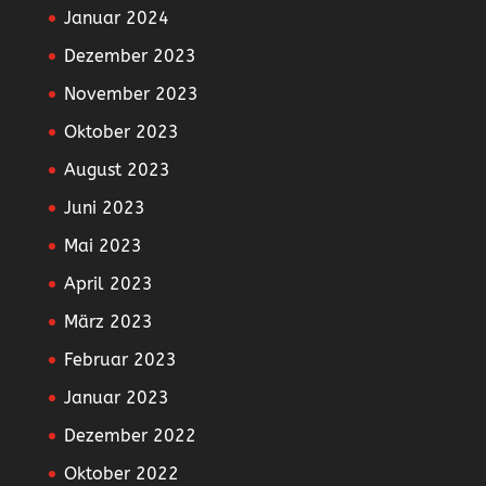
Januar 2024
Dezember 2023
November 2023
Oktober 2023
August 2023
Juni 2023
Mai 2023
April 2023
März 2023
Februar 2023
Januar 2023
Dezember 2022
Oktober 2022