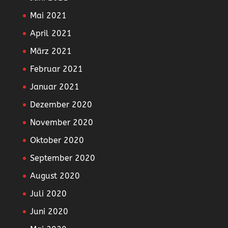
Mai 2021
April 2021
März 2021
Februar 2021
Januar 2021
Dezember 2020
November 2020
Oktober 2020
September 2020
August 2020
Juli 2020
Juni 2020