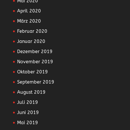
Mai 2020
April 2020
März 2020
Februar 2020
Januar 2020
Dezember 2019
November 2019
Oktober 2019
September 2019
August 2019
Juli 2019
Juni 2019
Mai 2019