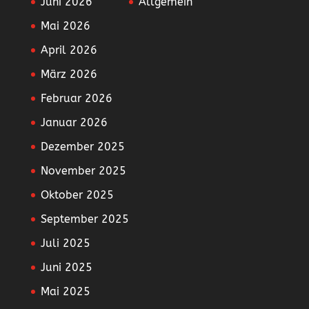
Juni 2026
Allgemein
Mai 2026
April 2026
März 2026
Februar 2026
Januar 2026
Dezember 2025
November 2025
Oktober 2025
September 2025
Juli 2025
Juni 2025
Mai 2025