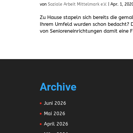
von
Soziale Arbeit Mittelmark e.V.
|
Apr. 1, 202
Zu Hause stapeln sich bereits die gemal
Ihrem Umfeld wurden schon bedacht? 
von Senioreneinrichtungen damit eine 
Archive
Juni 2026
Mai 2026
April 2026