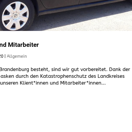
nd Mitarbeiter
20
|
Allgemein
n Brandenburg besteht, sind wir gut vorbereitet. Dank der
asken durch den Katastrophenschutz des Landkreises
nseren Klient*innen und Mitarbeiter*innen...