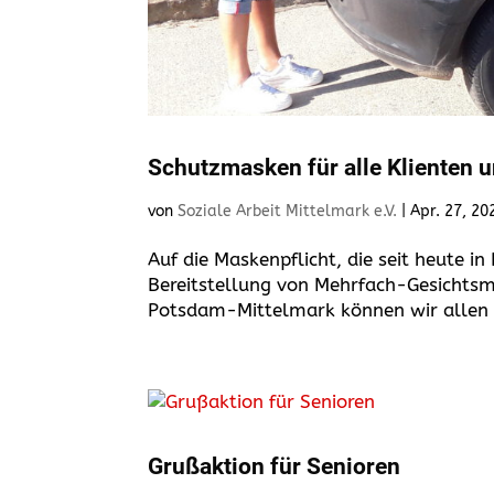
Schutzmasken für alle Klienten u
von
Soziale Arbeit Mittelmark e.V.
|
Apr. 27, 20
Auf die Maskenpflicht, die seit heute i
Bereitstellung von Mehrfach-Gesichtsm
Potsdam-Mittelmark können wir allen u
Grußaktion für Senioren