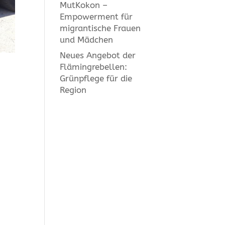
MutKokon –
Empowerment für
migrantische Frauen
und Mädchen
Neues Angebot der
Flämingrebellen:
Grünpflege für die
Region