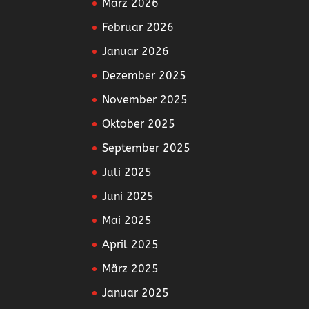
März 2026
Februar 2026
Januar 2026
Dezember 2025
November 2025
Oktober 2025
September 2025
Juli 2025
Juni 2025
Mai 2025
April 2025
März 2025
Januar 2025