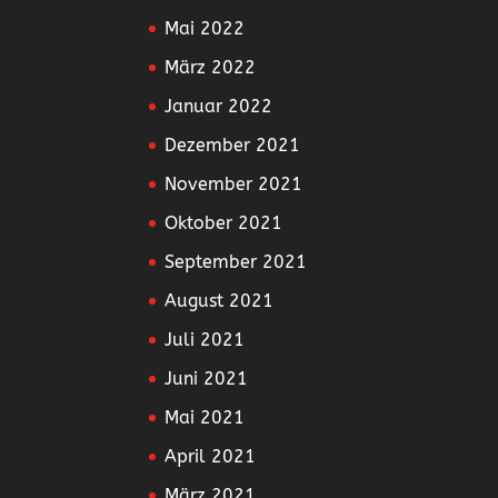
Mai 2022
März 2022
Januar 2022
Dezember 2021
November 2021
Oktober 2021
September 2021
August 2021
Juli 2021
Juni 2021
Mai 2021
April 2021
März 2021