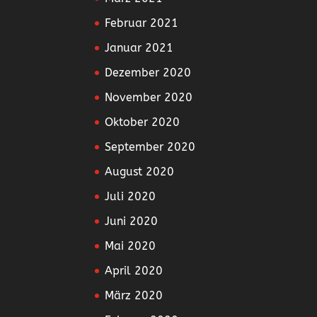
Februar 2021
Januar 2021
Dezember 2020
November 2020
Oktober 2020
September 2020
August 2020
Juli 2020
Juni 2020
Mai 2020
April 2020
März 2020