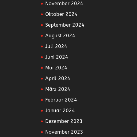
November 2024
Oktober 2024
September 2024
August 2024
Juli 2024
Juni 2024
Mai 2024
April 2024
März 2024
Februar 2024
Januar 2024
Dezember 2023
November 2023