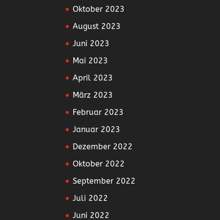
Oktober 2023
August 2023
Juni 2023
Mai 2023
April 2023
März 2023
Februar 2023
Januar 2023
Dezember 2022
Oktober 2022
September 2022
Juli 2022
Juni 2022