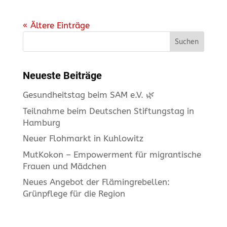
« Ältere Einträge
Suchen
Neueste Beiträge
Gesundheitstag beim SAM e.V. 🌿
Teilnahme beim Deutschen Stiftungstag in
Hamburg
Neuer Flohmarkt in Kuhlowitz
MutKokon – Empowerment für migrantische
Frauen und Mädchen
Neues Angebot der Flämingrebellen:
Grünpflege für die Region