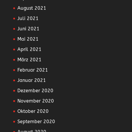
August 2021
Juli 2021
Juni 2021
Mai 2021
April 2021
März 2021
Februar 2021
Januar 2021
Dezember 2020
November 2020
Oktober 2020
September 2020
August 2020