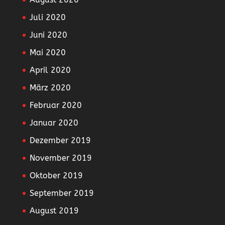
Juli 2020
Juni 2020
Mai 2020
April 2020
März 2020
Februar 2020
Januar 2020
Dezember 2019
November 2019
Oktober 2019
September 2019
August 2019