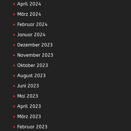
April 2024
März 2024
Februar 2024
Januar 2024
Dezember 2023
November 2023
Oktober 2023
August 2023
Juni 2023
Mai 2023
April 2023
März 2023
Februar 2023