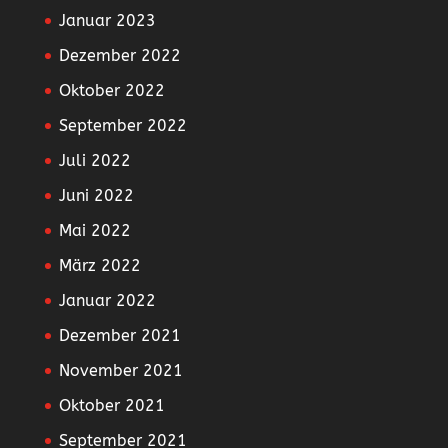
Januar 2023
Dezember 2022
Oktober 2022
September 2022
Juli 2022
Juni 2022
Mai 2022
März 2022
Januar 2022
Dezember 2021
November 2021
Oktober 2021
September 2021