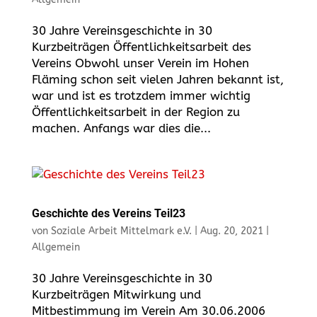
30 Jahre Vereinsgeschichte in 30
Kurzbeiträgen Öffentlichkeitsarbeit des
Vereins Obwohl unser Verein im Hohen
Fläming schon seit vielen Jahren bekannt ist,
war und ist es trotzdem immer wichtig
Öffentlichkeitsarbeit in der Region zu
machen. Anfangs war dies die...
Geschichte des Vereins Teil23
von
Soziale Arbeit Mittelmark e.V.
|
Aug. 20, 2021
|
Allgemein
30 Jahre Vereinsgeschichte in 30
Kurzbeiträgen Mitwirkung und
Mitbestimmung im Verein Am 30.06.2006