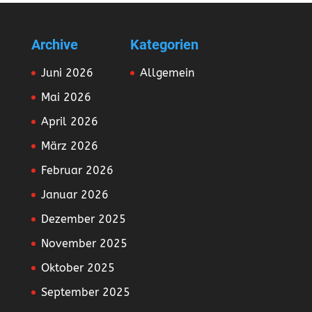
Archive
Kategorien
Juni 2026
Allgemein
Mai 2026
April 2026
März 2026
Februar 2026
Januar 2026
Dezember 2025
November 2025
Oktober 2025
September 2025