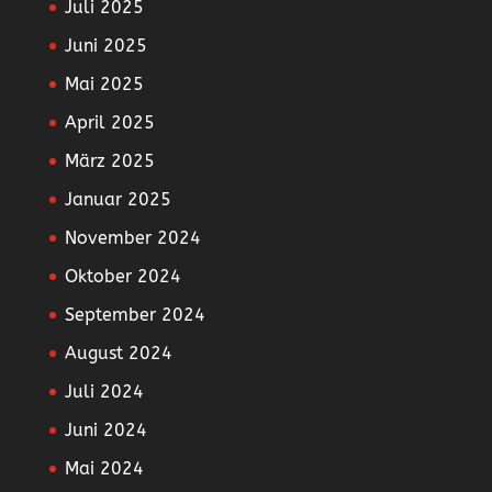
Juli 2025
Juni 2025
Mai 2025
April 2025
März 2025
Januar 2025
November 2024
Oktober 2024
September 2024
August 2024
Juli 2024
Juni 2024
Mai 2024