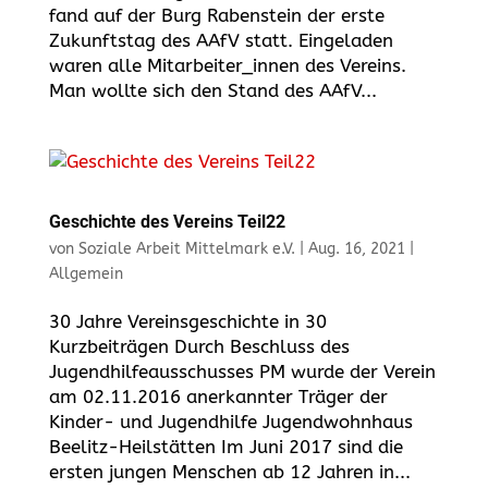
fand auf der Burg Rabenstein der erste
Zukunftstag des AAfV statt. Eingeladen
waren alle Mitarbeiter_innen des Vereins.
Man wollte sich den Stand des AAfV...
Geschichte des Vereins Teil22
von
Soziale Arbeit Mittelmark e.V.
|
Aug. 16, 2021
|
Allgemein
30 Jahre Vereinsgeschichte in 30
Kurzbeiträgen Durch Beschluss des
Jugendhilfeausschusses PM wurde der Verein
am 02.11.2016 anerkannter Träger der
Kinder- und Jugendhilfe Jugendwohnhaus
Beelitz-Heilstätten Im Juni 2017 sind die
ersten jungen Menschen ab 12 Jahren in...