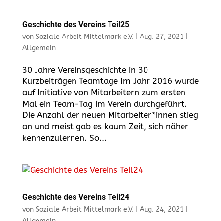
Geschichte des Vereins Teil25
von
Soziale Arbeit Mittelmark e.V.
|
Aug. 27, 2021
|
Allgemein
30 Jahre Vereinsgeschichte in 30
Kurzbeiträgen Teamtage Im Jahr 2016 wurde
auf Initiative von Mitarbeitern zum ersten
Mal ein Team-Tag im Verein durchgeführt.
Die Anzahl der neuen Mitarbeiter*innen stieg
an und meist gab es kaum Zeit, sich näher
kennenzulernen. So...
Geschichte des Vereins Teil24
von
Soziale Arbeit Mittelmark e.V.
|
Aug. 24, 2021
|
Allgemein